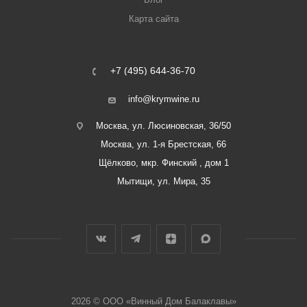
Карта сайта
+7 (495) 644-36-70
info@krymwine.ru
Москва, ул. Люсиновская, 36/50
Москва, ул. 1-я Брестская, 66
Щёлково, мкр. Финский , дом 1
Мытищи, ул. Мира, 35
2026 © ООО «Винный Дом Балаклавы»