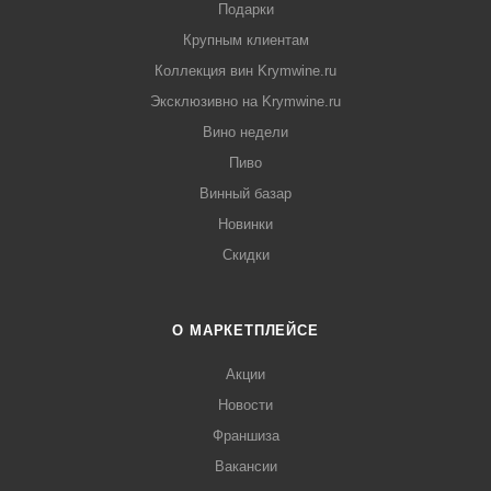
Подарки
Крупным клиентам
Коллекция вин Krymwine.ru
Эксклюзивно на Krymwine.ru
Вино недели
Пиво
Винный базар
Новинки
Скидки
О МАРКЕТПЛЕЙСЕ
Акции
Новости
Франшиза
Вакансии