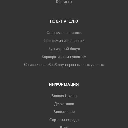
Контакты
ПОКУПАТЕЛЮ
Оформление заказа
Программа лояльности
Культурный бонус
Корпоративным клиентам
Согласие на обработку персональных данных
ИНФОРМАЦИЯ
Винная Школа
Дегустации
Винодельни
Сорта винограда
Блог