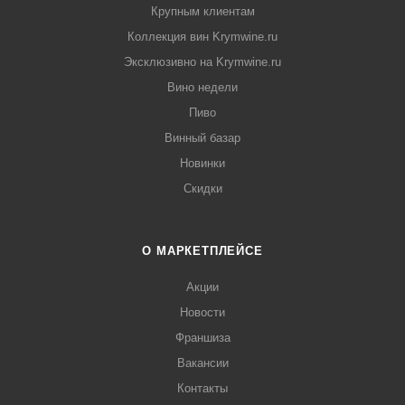
Крупным клиентам
Коллекция вин Krymwine.ru
Эксклюзивно на Krymwine.ru
Вино недели
Пиво
Винный базар
Новинки
Скидки
О МАРКЕТПЛЕЙСЕ
Акции
Новости
Франшиза
Вакансии
Контакты