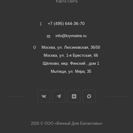
Карта сайта
+7 (495) 644-36-70
info@krymwine.ru
Москва, ул. Люсиновская, 36/50
Москва, ул. 1-я Брестская, 66
Щёлково, мкр. Финский , дом 1
Мытищи, ул. Мира, 35
2026 © ООО «Винный Дом Балаклавы»