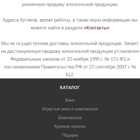
розничную продажу алкогольной продукции.
Адреса бутиков, время работы, а также иную информацию вы
можете найти в разделе
«Контакты»
Мы не осуществляем доставку алкогольной продукции. Запрет
на дистанционную продажу алкогольной продукции установлен
Федеральным законом от 22 ноября 1995 г. № 171-ФЗ и
постановлением Правительства РФ от 27 сентября 2007 г. №
612.
КАТАЛОГ
Вино
Игристые вина и шампанское
Шампанское
Крепкие напитки
Подарки