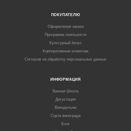
ПОКУПАТЕЛЮ
Оформление заказа
Программа лояльности
Культурный бонус
Корпоративным клиентам
Согласие на обработку персональных данных
ИНФОРМАЦИЯ
Винная Школа
Дегустации
Винодельни
Сорта винограда
Блог