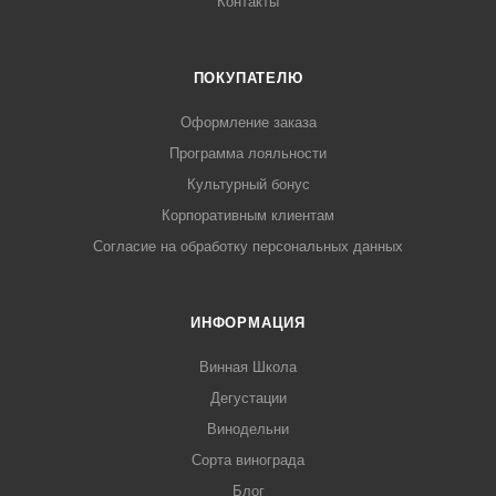
Контакты
ПОКУПАТЕЛЮ
Оформление заказа
Программа лояльности
Культурный бонус
Корпоративным клиентам
Согласие на обработку персональных данных
ИНФОРМАЦИЯ
Винная Школа
Дегустации
Винодельни
Сорта винограда
Блог