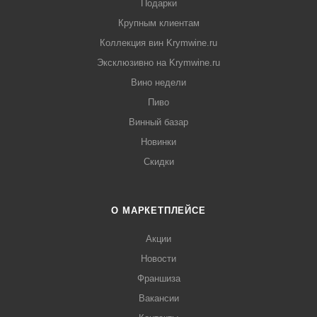
Подарки
Крупным клиентам
Коллекция вин Krymwine.ru
Эксклюзивно на Krymwine.ru
Вино недели
Пиво
Винный базар
Новинки
Скидки
О МАРКЕТПЛЕЙСЕ
Акции
Новости
Франшиза
Вакансии