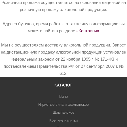
Розничная продажа осуществляется на основании лицензий на
розничную продажу алкогольной продукции.
Адреса бутиков, время работы, а также иную информацию вы
можете найти в разделе
«Контакты»
Мы не осуществляем доставку алкогольной продукции. Запрет
на дистанционную продажу алкогольной продукции установлен
Федеральным законом от 22 ноября 1995 г. № 171-ФЗ и
постановлением Правительства РФ от 27 сентября 2007 г. №
612.
КАТАЛОГ
Вино
Игристые вина и шампанское
Шампанское
Крепкие напитки