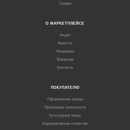
Скидки
О МАРКЕТПЛЕЙСЕ
Акции
Новости
Франшиза
Вакансии
Контакты
ПОКУПАТЕЛЮ
Оформление заказа
Программа лояльности
Культурный бонус
Корпоративным клиентам