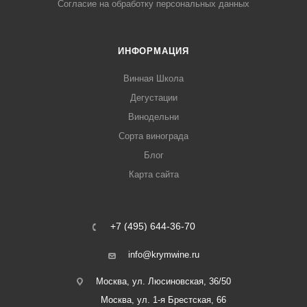
Согласие на обработку персональных данных
ИНФОРМАЦИЯ
Винная Школа
Дегустации
Винодельни
Сорта винограда
Блог
Карта сайта
+7 (495) 644-36-70
info@krymwine.ru
Москва, ул. Люсиновская, 36/50
Москва, ул. 1-я Брестская, 66