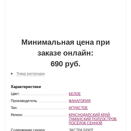
Минимальная цена при
заказе онлайн:
690 руб.
Товар распродан
Характеристики
Цвет:
БЕЛОЕ
Производитель:
ФАНАГОРИЯ
Тип:
ИГРИСТОЕ
Регион:
КРАСНОДАРСКИЙ КРАЙ
,
ТАМАНСКИЙ ПОЛУОСТРОВ
,
ПОСЁЛОК СЕННОЙ
Содержание сахара:
ЭКСТРА БРЮТ