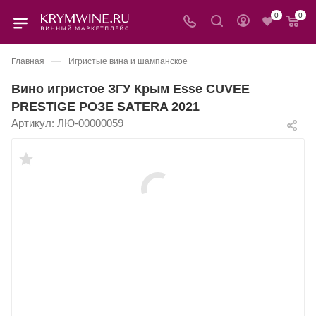
0
0
—
Главная
Игристые вина и шампанское
Вино игристое ЗГУ Крым Esse CUVEE
PRESTIGE РОЗЕ SATERA 2021
Артикул:
ЛЮ-00000059