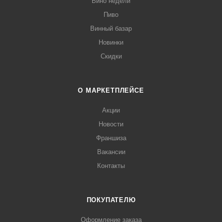
Вино недели
Пиво
Винный базар
Новинки
Скидки
О МАРКЕТПЛЕЙСЕ
Акции
Новости
Франшиза
Вакансии
Контакты
ПОКУПАТЕЛЮ
Оформление заказа