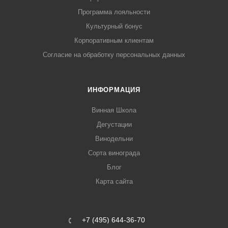
Программа лояльности
Культурный бонус
Корпоративным клиентам
Согласие на обработку персональных данных
ИНФОРМАЦИЯ
Винная Школа
Дегустации
Винодельни
Сорта винограда
Блог
Карта сайта
+7 (495) 644-36-70