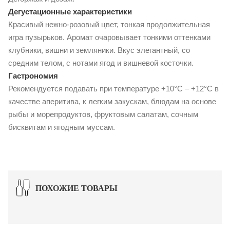
Дегустационные характеристики
Красивый нежно-розовый цвет, тонкая продолжительная
игра пузырьков. Аромат очаровывает тонкими оттенками
клубники, вишни и земляники. Вкус элегантный, со
средним телом, с нотами ягод и вишневой косточки.
Гастрономия
Рекомендуется подавать при температуре +10°С – +12°С в
качестве аперитива, к легким закускам, блюдам на основе
рыбы и морепродуктов, фруктовым салатам, сочным
бисквитам и ягодным муссам.
ПОХОЖИЕ ТОВАРЫ