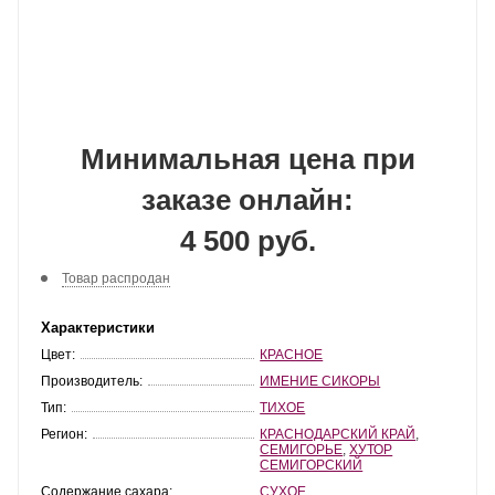
Минимальная цена при
заказе онлайн:
4 500 руб.
Товар распродан
Характеристики
Цвет:
КРАСНОЕ
Производитель:
ИМЕНИЕ СИКОРЫ
Тип:
ТИХОЕ
Регион:
КРАСНОДАРСКИЙ КРАЙ
,
СЕМИГОРЬЕ
,
ХУТОР
СЕМИГОРСКИЙ
Содержание сахара:
СУХОЕ