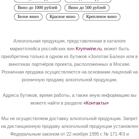
Вино до 1000 рублей
Вино до 500 рублей
Белое вино
Красное вино
Крепленое вино
Алкогольная продукция, представленная в каталоге
маркетплейса российских вин
Krymwine.ru
, может быть
приобретена только в одном из бутиков «Золотая Балка» или в
винотеках партнёров проекта, расположенных в Москве.
Розничная продажа осуществляется на основании лицензий на
розничную продажу алкогольной продукции.
Адреса бутиков, время работы, а также иную информацию вы
можете найти в разделе
«Контакты»
Мы не осуществляем доставку алкогольной продукции. Запрет
на дистанционную продажу алкогольной продукции установлен
Федеральным законом от 22 ноября 1995 г. № 171-ФЗ и