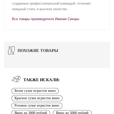
созданные профессиональной командой, отличает
изящный стиль и высокое качество.
Все товары производителя Имение Сикоры
ПОХОЖИЕ ТОВАРЫ
ТАКЖЕ ИСКАЛИ:
Белое сухое игристое вино
Красное сухое игристое вино
Розовое сухое игристое вино
Вино до 3000 рублей
Вино до 5000 рублей