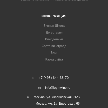
ИНФОРМАЦИЯ
Винная Школа
Дегустации
Винодельни
Сорта винограда
Блог
Карта сайта
+7 (495) 644-36-70
info@krymwine.ru
Москва, ул. Люсиновская, 36/50
Москва, ул. 1-я Брестская, 66