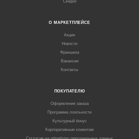
Скидки
О МАРКЕТПЛЕЙСЕ
Акции
Новости
Франшиза
Вакансии
Контакты
ПОКУПАТЕЛЮ
Оформление заказа
Программа лояльности
Культурный бонус
Корпоративным клиентам
Согласие на обработку персональных данных