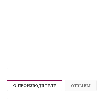
О ПРОИЗВОДИТЕЛЕ
ОТЗЫВЫ