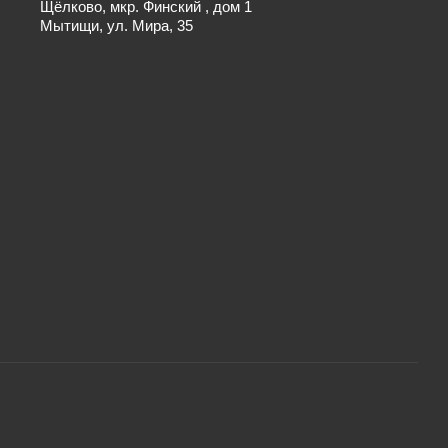
Щёлково, мкр. Финский , дом 1
Мытищи, ул. Мира, 35