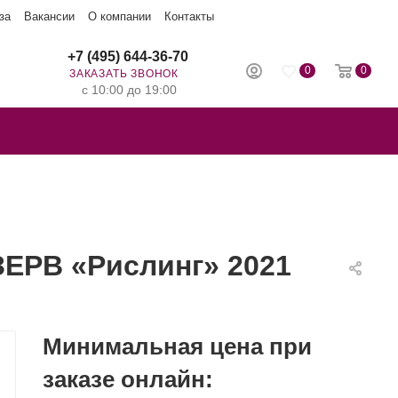
за
Вакансии
О компании
Контакты
+7 (495) 644-36-70
0
0
ЗАКАЗАТЬ ЗВОНОК
с 10:00 до 19:00
ЕРВ «Рислинг» 2021
Минимальная цена при
заказе онлайн: