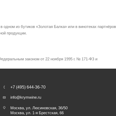
 в одном из бутиков «Золотая Балка» или в винотеках партнёров
ной продукции.
едеральным законом от 22 ноября 1995 г. № 171-ФЗ и
+7 (495) 644-36-70
info@krymwine.ru
Москва, ул. Люсиновская, 36/50
Москва, ул. 1-я Брестская, 66