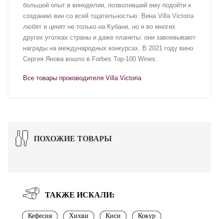
большой опыт в виноделии, позволивший ему подойти к
созданию вин со всей тщательностью. Вина Villa Victoria
любят и ценят не только на Кубани, но и во многих
других уголках страны и даже планеты: они завоевывают
награды на международных конкурсах. В 2021 году вино
Сергея Янова вошло в Forbes Top-100 Wines.
Все товары производителя Villa Victoria
ПОХОЖИЕ ТОВАРЫ
ТАКЖЕ ИСКАЛИ:
Кефесия
Хихви
Киси
Кокур