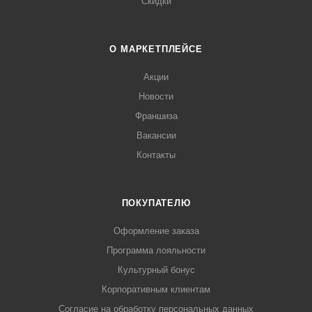
Скидки
О МАРКЕТПЛЕЙСЕ
Акции
Новости
Франшиза
Вакансии
Контакты
ПОКУПАТЕЛЮ
Оформление заказа
Программа лояльности
Культурный бонус
Корпоративным клиентам
Согласие на обработку персональных данных