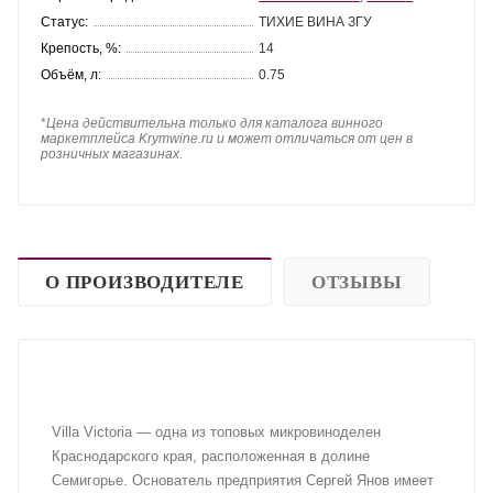
Статус:
ТИХИЕ ВИНА ЗГУ
Крепость, %:
14
Объём, л:
0.75
*
Цена действительна только для каталога винного
маркетплейса Krymwine.ru и может отличаться от цен в
розничных магазинах.
О ПРОИЗВОДИТЕЛЕ
ОТЗЫВЫ
Villa Victoria — одна из топовых микровиноделен
Краснодарского края, расположенная в долине
Семигорье. Основатель предприятия Сергей Янов имеет