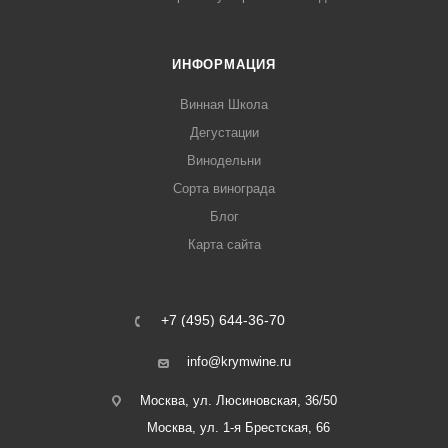
ИНФОРМАЦИЯ
Винная Школа
Дегустации
Винодельни
Сорта винограда
Блог
Карта сайта
+7 (495) 644-36-70
info@krymwine.ru
Москва, ул. Люсиновская, 36/50
Москва, ул. 1-я Брестская, 66