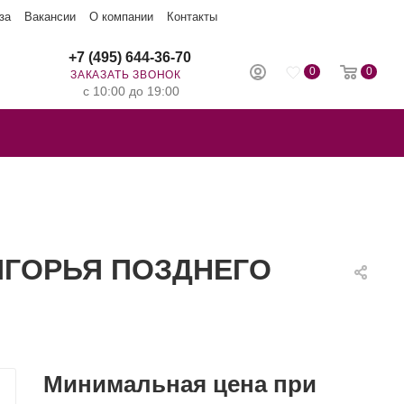
за
Вакансии
О компании
Контакты
+7 (495) 644-36-70
0
0
ЗАКАЗАТЬ ЗВОНОК
с 10:00 до 19:00
МИГОРЬЯ ПОЗДНЕГО
Минимальная цена при