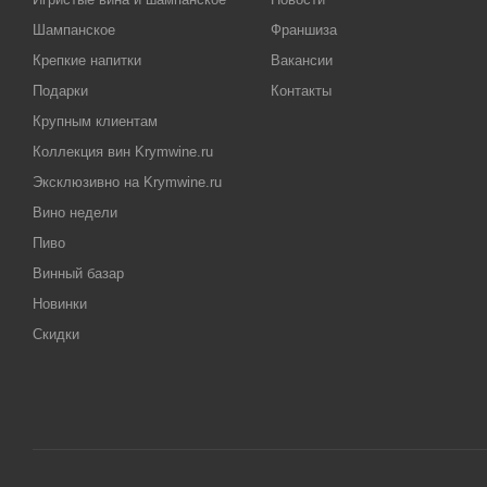
Шампанское
Франшиза
Крепкие напитки
Вакансии
Подарки
Контакты
Крупным клиентам
Коллекция вин Krymwine.ru
Эксклюзивно на Krymwine.ru
Вино недели
Пиво
Винный базар
Новинки
Скидки