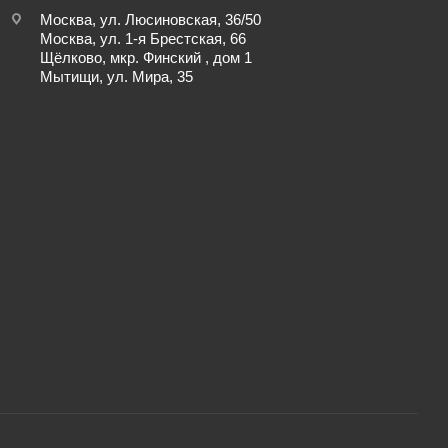
Москва, ул. Люсиновская, 36/50
Москва, ул. 1-я Брестская, 66
Щёлково, мкр. Финский , дом 1
Мытищи, ул. Мира, 35