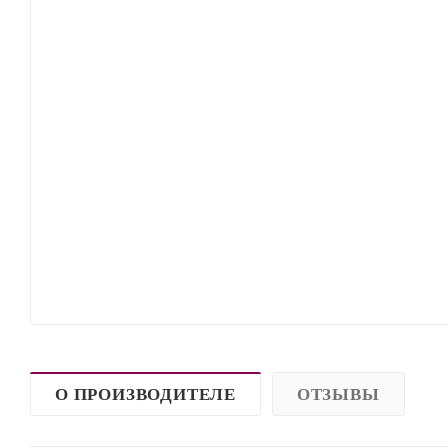
О ПРОИЗВОДИТЕЛЕ
ОТЗЫВЫ