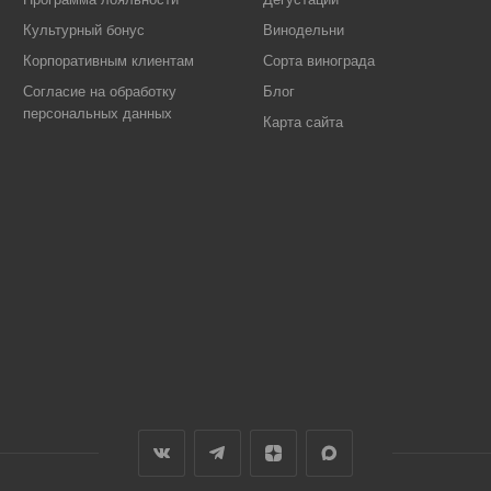
Культурный бонус
Винодельни
Корпоративным клиентам
Сорта винограда
Согласие на обработку
Блог
персональных данных
Карта сайта