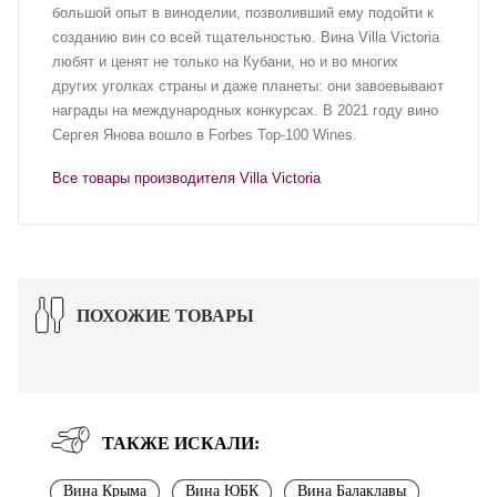
большой опыт в виноделии, позволивший ему подойти к
созданию вин со всей тщательностью. Вина Villa Victoria
любят и ценят не только на Кубани, но и во многих
других уголках страны и даже планеты: они завоевывают
награды на международных конкурсах. В 2021 году вино
Сергея Янова вошло в Forbes Top-100 Wines.
Все товары производителя Villa Victoria
ПОХОЖИЕ ТОВАРЫ
ТАКЖЕ ИСКАЛИ:
Вина Крыма
Вина ЮБК
Вина Балаклавы