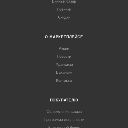
Винный базар
Новинки
Скидки
О МАРКЕТПЛЕЙСЕ
Акции
Новости
Франшиза
Вакансии
Контакты
ПОКУПАТЕЛЮ
Оформление заказа
Программа лояльности
Культурный бонус