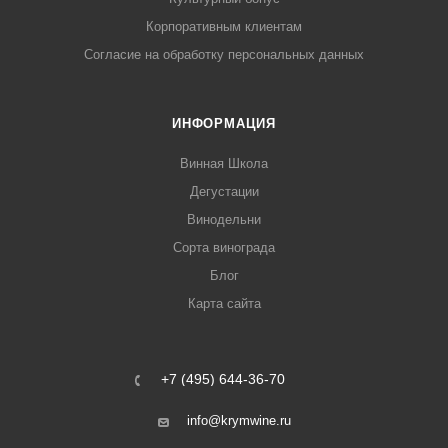
Корпоративным клиентам
Согласие на обработку персональных данных
ИНФОРМАЦИЯ
Винная Школа
Дегустации
Винодельни
Сорта винограда
Блог
Карта сайта
+7 (495) 644-36-70
info@krymwine.ru