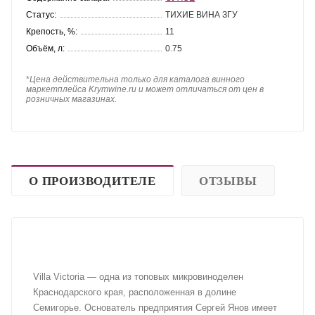
Статус:
ТИХИЕ ВИНА ЗГУ
Крепость, %:
11
Объём, л:
0.75
*
Цена действительна только для каталога винного
маркетплейса Krymwine.ru и может отличаться от цен в
розничных магазинах.
О ПРОИЗВОДИТЕЛЕ
ОТЗЫВЫ
Villa Victoria — одна из топовых микровиноделен
Краснодарского края, расположенная в долине
Семигорье. Основатель предприятия Сергей Янов имеет