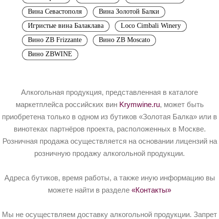
Вина Севастополя
Вина Золотой Балки
Игристые вина Балаклава
Loco Cimbali Winery
Вино ZB Frizzante
Вино ZB Moscato
Вино ZBWINE
Алкогольная продукция, представленная в каталоге
маркетплейса российских вин
Krymwine.ru
, может быть
приобретена только в одном из бутиков «Золотая Балка» или в
винотеках партнёров проекта, расположенных в Москве.
Розничная продажа осуществляется на основании лицензий на
розничную продажу алкогольной продукции.
Адреса бутиков, время работы, а также иную информацию вы
можете найти в разделе
«Контакты»
Мы не осуществляем доставку алкогольной продукции. Запрет