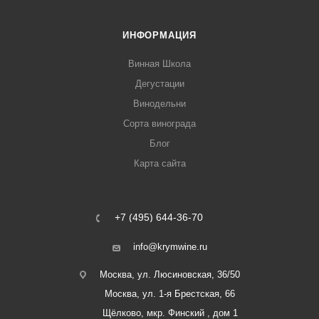
ИНФОРМАЦИЯ
Винная Школа
Дегустации
Винодельни
Сорта винограда
Блог
Карта сайта
+7 (495) 644-36-70
info@krymwine.ru
Москва, ул. Люсиновская, 36/50
Москва, ул. 1-я Брестская, 66
Щёлково, мкр. Финский , дом 1