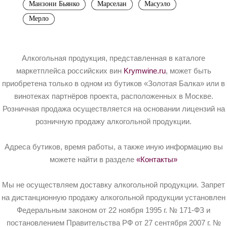
Манзони Бьянко
Марселан
Масуэло
Мерло
Алкогольная продукция, представленная в каталоге
маркетплейса российских вин
Krymwine.ru
, может быть
приобретена только в одном из бутиков «Золотая Балка» или в
винотеках партнёров проекта, расположенных в Москве.
Розничная продажа осуществляется на основании лицензий на
розничную продажу алкогольной продукции.
Адреса бутиков, время работы, а также иную информацию вы
можете найти в разделе
«Контакты»
Мы не осуществляем доставку алкогольной продукции. Запрет
на дистанционную продажу алкогольной продукции установлен
Федеральным законом от 22 ноября 1995 г. № 171-ФЗ и
постановлением Правительства РФ от 27 сентября 2007 г. №