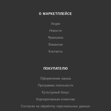
О МАРКЕТПЛЕЙСЕ
Акции
Новости
Франшиза
Вакансии
Контакты
ПОКУПАТЕЛЮ
Оформление заказа
Программа лояльности
Культурный бонус
Корпоративным клиентам
Согласие на обработку персональных данных