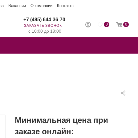
за
Вакансии
О компании
Контакты
+7 (495) 644-36-70
0
0
ЗАКАЗАТЬ ЗВОНОК
с 10:00 до 19:00
Минимальная цена при
заказе онлайн: