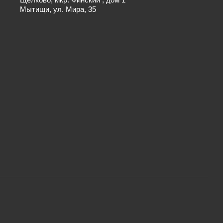
Мытищи, ул. Мира, 35