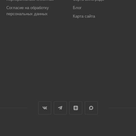
Согласие на обработку
Блог
персональных данных
Карта сайта