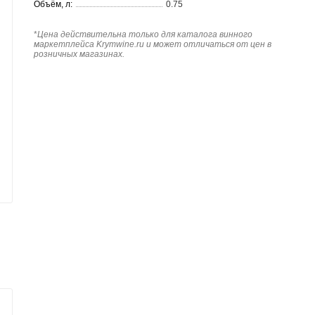
Объём, л:
0.75
*
Цена действительна только для каталога винного
маркетплейса Krymwine.ru и может отличаться от цен в
розничных магазинах.