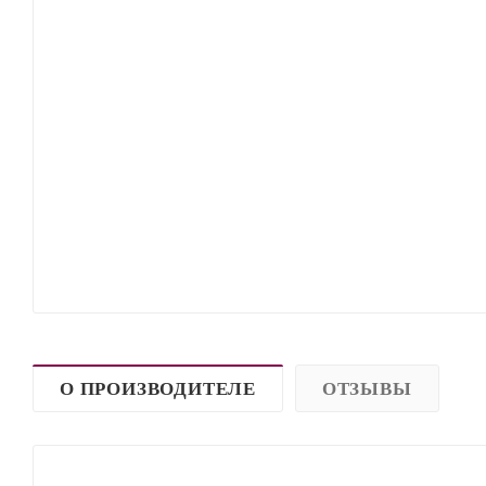
О ПРОИЗВОДИТЕЛЕ
ОТЗЫВЫ