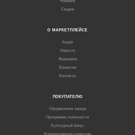
Новинки
Скидки
О МАРКЕТПЛЕЙСЕ
Акции
Новости
Франшиза
Вакансии
Контакты
ПОКУПАТЕЛЮ
Оформление заказа
Программа лояльности
Культурный бонус
Корпоративным клиентам