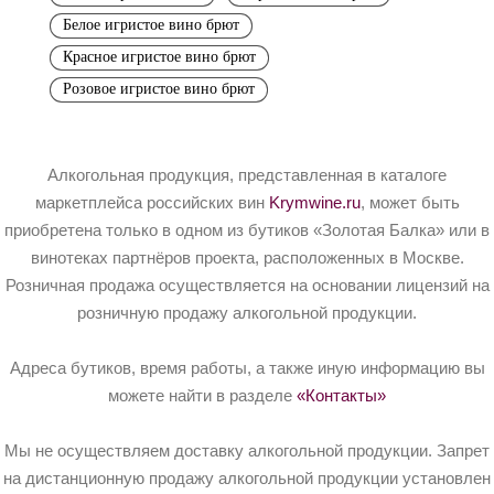
Белое игристое вино брют
Красное игристое вино брют
Розовое игристое вино брют
Алкогольная продукция, представленная в каталоге
маркетплейса российских вин
Krymwine.ru
, может быть
приобретена только в одном из бутиков «Золотая Балка» или в
винотеках партнёров проекта, расположенных в Москве.
Розничная продажа осуществляется на основании лицензий на
розничную продажу алкогольной продукции.
Адреса бутиков, время работы, а также иную информацию вы
можете найти в разделе
«Контакты»
Мы не осуществляем доставку алкогольной продукции. Запрет
на дистанционную продажу алкогольной продукции установлен