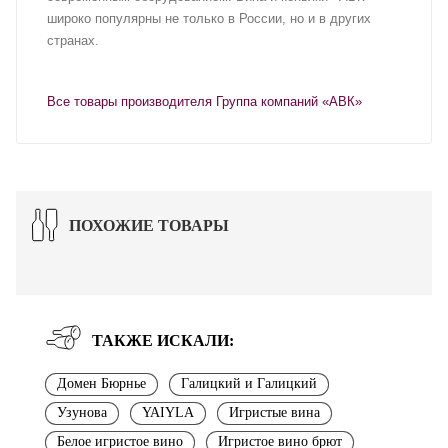
широко популярны не только в России, но и в других
странах.
Все товары производителя Группа компаний «АВК»
ПОХОЖИЕ ТОВАРЫ
ТАКЖЕ ИСКАЛИ:
Домен Бюрнье
Галицкий и Галицкий
Узунова
YAIYLA
Игристые вина
Белое игристое вино
Игристое вино брют