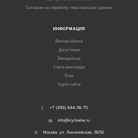
Согласие на обработку персональных данных
ИНФОРМАЦИЯ
Винная Школа
Дегустации
Винодельни
Сорта винограда
Блог
Карта сайта
+7 (495) 644-36-70
info@krymwine.ru
Москва, ул. Люсиновская, 36/50