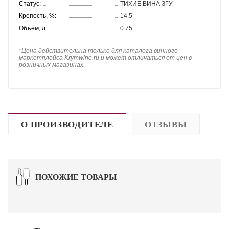
Статус:
ТИХИЕ ВИНА ЗГУ
Крепость, %:
14.5
Объём, л:
0.75
*
Цена действительна только для каталога винного
маркетплейса Krymwine.ru и может отличаться от цен в
розничных магазинах.
О ПРОИЗВОДИТЕЛЕ
ОТЗЫВЫ
ПОХОЖИЕ ТОВАРЫ