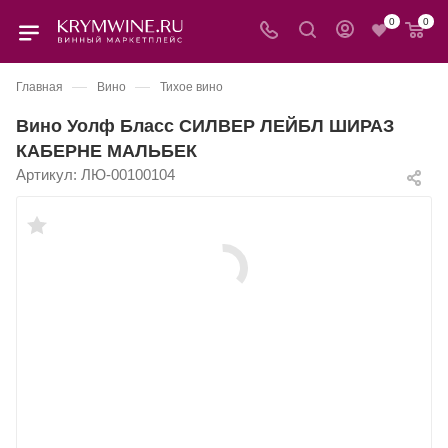
0
0
—
—
Главная
Вино
Тихое вино
Вино Уолф Бласс СИЛВЕР ЛЕЙБЛ ШИРАЗ
КАБЕРНЕ МАЛЬБЕК
Артикул:
ЛЮ-00100104