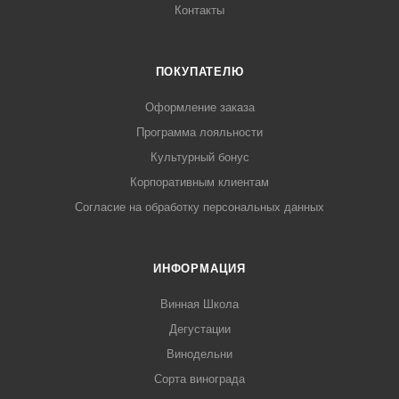
Контакты
ПОКУПАТЕЛЮ
Оформление заказа
Программа лояльности
Культурный бонус
Корпоративным клиентам
Согласие на обработку персональных данных
ИНФОРМАЦИЯ
Винная Школа
Дегустации
Винодельни
Сорта винограда