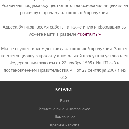
Розничная продажа осуществляется на основании лицензий на
розничную продажу алкогольной продукции.
Адреса бутиков, время работы, а также иную информацию вы
можете найти в разделе
«Контакты»
Мы не осуществляем доставку алкогольной продукции. Запрет
на дистанционную продажу алкогольной продукции установлен
Федеральным законом от 22 ноября 1995 г. № 171-ФЗ и
постановлением Правительства РФ от 27 сентября 2007 г. №
612.
КАТАЛОГ
Вино
Игристые вина и шампанское
Шампанское
Крепкие напитки