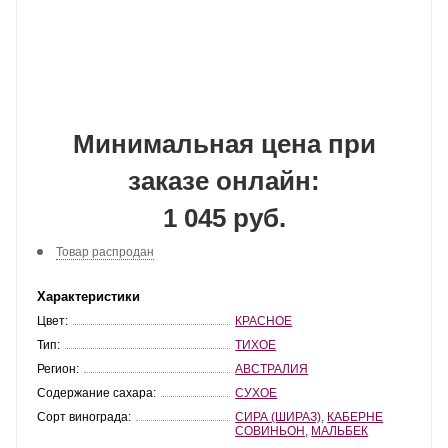
Минимальная цена при
заказе онлайн:
1 045 руб.
Товар распродан
Характеристики
Цвет:
КРАСНОЕ
Тип:
ТИХОЕ
Регион:
АВСТРАЛИЯ
Содержание сахара:
СУХОЕ
Сорт винограда:
СИРА (ШИРАЗ)
,
КАБЕРНЕ
СОВИНЬОН
,
МАЛЬБЕК