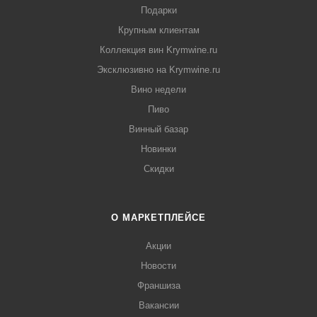
Подарки
Крупным клиентам
Коллекция вин Krymwine.ru
Эксклюзивно на Krymwine.ru
Вино недели
Пиво
Винный базар
Новинки
Скидки
О МАРКЕТПЛЕЙСЕ
Акции
Новости
Франшиза
Вакансии