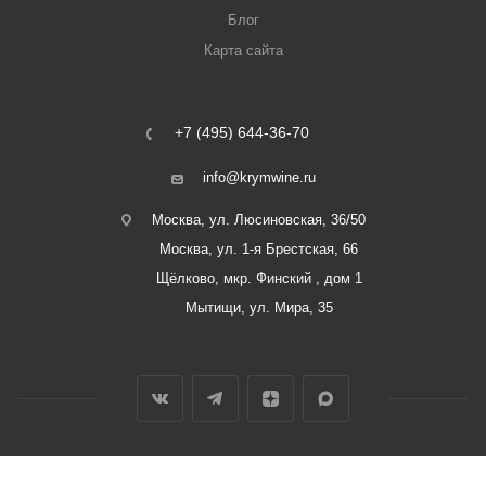
Блог
Карта сайта
+7 (495) 644-36-70
info@krymwine.ru
Москва, ул. Люсиновская, 36/50
Москва, ул. 1-я Брестская, 66
Щёлково, мкр. Финский , дом 1
Мытищи, ул. Мира, 35