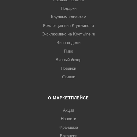
Подарки
Крупным клиентам
Коллекция вин Krymwine.ru
Эксклюзивно на Krymwine.ru
Вино недели
Пиво
Винный базар
Новинки
Скидки
О МАРКЕТПЛЕЙСЕ
Акции
Новости
Франшиза
Вакансии