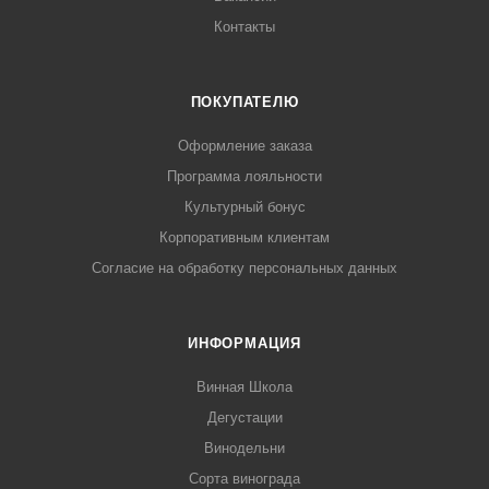
Контакты
ПОКУПАТЕЛЮ
Оформление заказа
Программа лояльности
Культурный бонус
Корпоративным клиентам
Согласие на обработку персональных данных
ИНФОРМАЦИЯ
Винная Школа
Дегустации
Винодельни
Сорта винограда