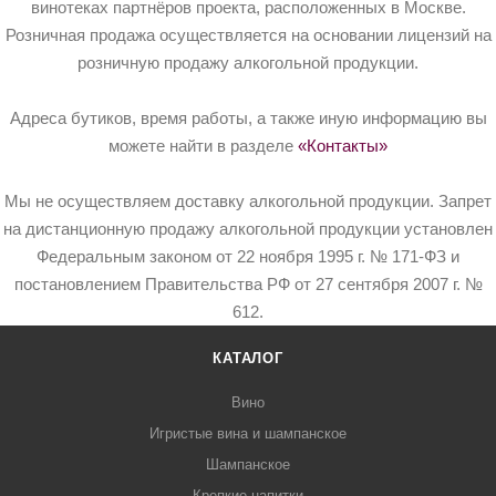
винотеках партнёров проекта, расположенных в Москве.
Розничная продажа осуществляется на основании лицензий на
розничную продажу алкогольной продукции.
Адреса бутиков, время работы, а также иную информацию вы
можете найти в разделе
«Контакты»
Мы не осуществляем доставку алкогольной продукции. Запрет
на дистанционную продажу алкогольной продукции установлен
Федеральным законом от 22 ноября 1995 г. № 171-ФЗ и
постановлением Правительства РФ от 27 сентября 2007 г. №
612.
КАТАЛОГ
Вино
Игристые вина и шампанское
Шампанское
Крепкие напитки