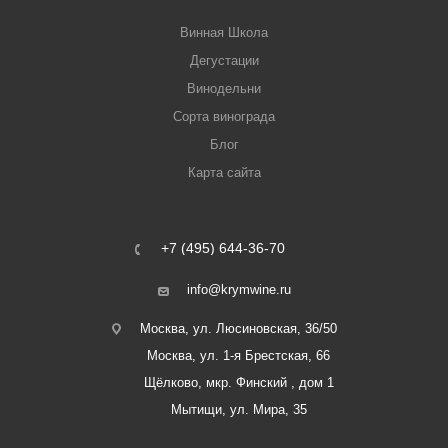
Винная Школа
Дегустации
Винодельни
Сорта винограда
Блог
Карта сайта
+7 (495) 644-36-70
info@krymwine.ru
Москва, ул. Люсиновская, 36/50
Москва, ул. 1-я Брестская, 66
Щёлково, мкр. Финский , дом 1
Мытищи, ул. Мира, 35