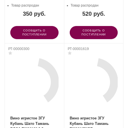
Товар распродан
Товар распродан
350 руб.
520 руб.
СООБЩИТЬ О
СООБЩИТЬ О
ПОСТУПЛЕНИИ
ПОСТУПЛЕНИИ
РТ-00000300
РТ-00001619
Вино игристое ЗГУ
Вино игристое ЗГУ
Кубань Шато Тамань
Кубань Шато Тамань