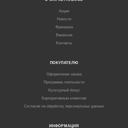
Акции
Новости
Франшиза
Вакансии
Контакты
ПОКУПАТЕЛЮ
Оформление заказа
Программа лояльности
Культурный бонус
Корпоративным клиентам
Согласие на обработку персональных данных
ИНФОРМАЦИЯ