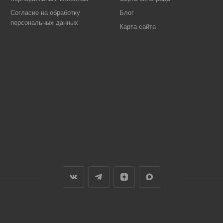
Согласие на обработку
Блог
персональных данных
Карта сайта