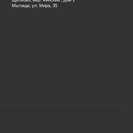
Мытищи, ул. Мира, 35