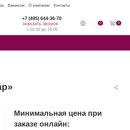
за
Вакансии
О компании
Контакты
+7 (495) 644-36-70
0
0
ЗАКАЗАТЬ ЗВОНОК
с 10:00 до 19:00
ар»
Минимальная цена при
заказе онлайн: