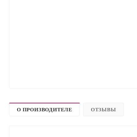
О ПРОИЗВОДИТЕЛЕ
ОТЗЫВЫ