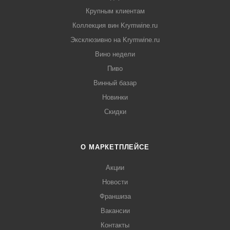
Крупным клиентам
Коллекция вин Krymwine.ru
Эксклюзивно на Krymwine.ru
Вино недели
Пиво
Винный базар
Новинки
Скидки
О МАРКЕТПЛЕЙСЕ
Акции
Новости
Франшиза
Вакансии
Контакты