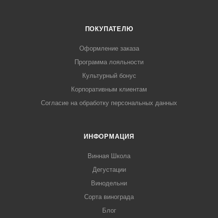
ПОКУПАТЕЛЮ
Оформление заказа
Программа лояльности
Культурный бонус
Корпоративным клиентам
Согласие на обработку персональных данных
ИНФОРМАЦИЯ
Винная Школа
Дегустации
Винодельни
Сорта винограда
Блог