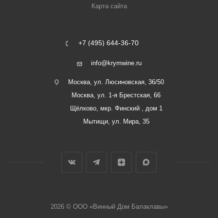
Карта сайта
+7 (495) 644-36-70
info@krymwine.ru
Москва, ул. Люсиновская, 36/50
Москва, ул. 1-я Брестская, 66
Щёлково, мкр. Финский , дом 1
Мытищи, ул. Мира, 35
2026 © ООО «Винный Дом Балаклавы»