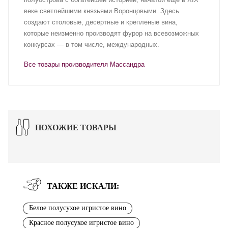
веке светлейшими князьями Воронцовыми. Здесь
создают столовые, десертные и крепленые вина,
которые неизменно производят фурор на всевозможных
конкурсах — в том числе, международных.
Все товары производителя Массандра
ПОХОЖИЕ ТОВАРЫ
ТАКЖЕ ИСКАЛИ:
Белое полусухое игристое вино
Красное полусухое игристое вино