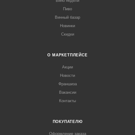
Вино недели
Пиво
Винный базар
Новинки
Скидки
О МАРКЕТПЛЕЙСЕ
Акции
Новости
Франшиза
Вакансии
Контакты
ПОКУПАТЕЛЮ
Оформление заказа