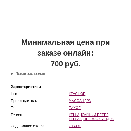
Минимальная цена при
заказе онлайн:
700 руб.
Товар распродан
Характеристики
Цвет:
КРАСНОЕ
Производитель:
МАССАНДРА
Тип:
ТИХОЕ
Регион:
КРЫМ
,
ЮЖНЫЙ БЕРЕГ
КРЫМА
,
ПГТ. МАССАНДРА
Содержание сахара:
СУХОЕ