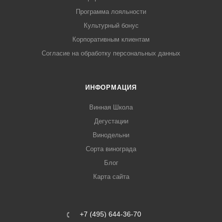
Программа лояльности
Культурный бонус
Корпоративным клиентам
Согласие на обработку персональных данных
ИНФОРМАЦИЯ
Винная Школа
Дегустации
Винодельни
Сорта винограда
Блог
Карта сайта
+7 (495) 644-36-70