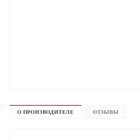
О ПРОИЗВОДИТЕЛЕ
ОТЗЫВЫ