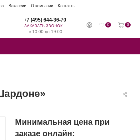
за
Вакансии
О компании
Контакты
+7 (495) 644-36-70
0
0
ЗАКАЗАТЬ ЗВОНОК
с 10:00 до 19:00
Шардоне»
Минимальная цена при
заказе онлайн: