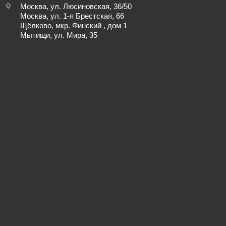
Москва, ул. Люсиновская, 36/50
Москва, ул. 1-я Брестская, 66
Щёлково, мкр. Финский , дом 1
Мытищи, ул. Мира, 35