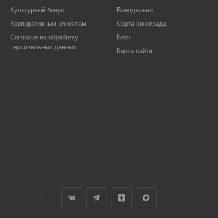
Культурный бонус
Винодельни
Корпоративным клиентам
Сорта винограда
Согласие на обработку
Блог
персональных данных
Карта сайта