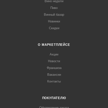
Вино недели
Пиво
Винный базар
Новинки
Скидки
О МАРКЕТПЛЕЙСЕ
Акции
Новости
Франшиза
Вакансии
Контакты
ПОКУПАТЕЛЮ
Оформление заказа