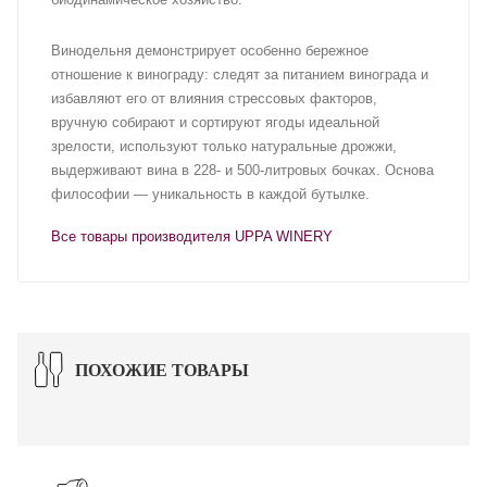
Винодельня демонстрирует особенно бережное
отношение к винограду: следят за питанием винограда и
избавляют его от влияния стрессовых факторов,
вручную собирают и сортируют ягоды идеальной
зрелости, используют только натуральные дрожжи,
выдерживают вина в 228- и 500-литровых бочках. Основа
философии — уникальность в каждой бутылке.
Все товары производителя UPPA WINERY
ПОХОЖИЕ ТОВАРЫ