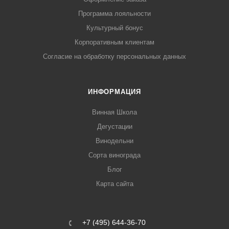
Программа лояльности
Культурный бонус
Корпоративным клиентам
Согласие на обработку персональных данных
ИНФОРМАЦИЯ
Винная Школа
Дегустации
Винодельни
Сорта винограда
Блог
Карта сайта
+7 (495) 644-36-70