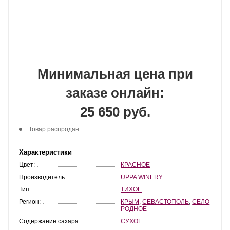
Минимальная цена при
заказе онлайн:
25 650 руб.
Товар распродан
Характеристики
Цвет:
КРАСНОЕ
Производитель:
UPPA WINERY
Тип:
ТИХОЕ
Регион:
КРЫМ
,
СЕВАСТОПОЛЬ
,
СЕЛО
РОДНОЕ
Содержание сахара:
СУХОЕ