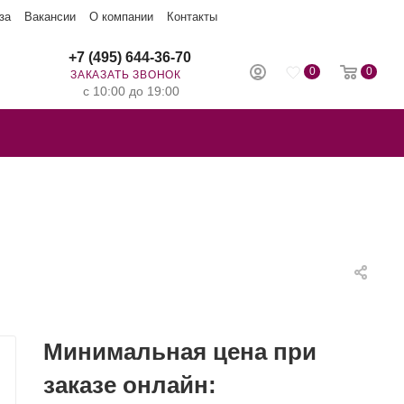
за
Вакансии
О компании
Контакты
+7 (495) 644-36-70
0
0
ЗАКАЗАТЬ ЗВОНОК
с 10:00 до 19:00
Минимальная цена при
заказе онлайн: