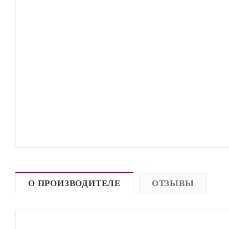
О ПРОИЗВОДИТЕЛЕ
ОТЗЫВЫ