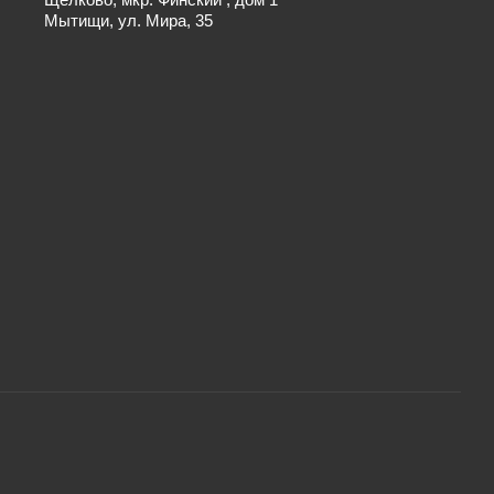
Мытищи, ул. Мира, 35