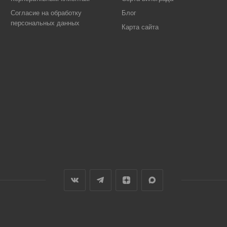
Согласие на обработку
Блог
персональных данных
Карта сайта