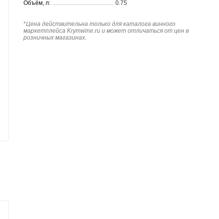
Объём, л:
0.75
*
Цена действительна только для каталога винного
маркетплейса Krymwine.ru и может отличаться от цен в
розничных магазинах.