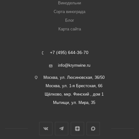
Винодельни
Сорта винограда
Блог
Карта сайта
+7 (495) 644-36-70
info@krymwine.ru
Москва, ул. Люсиновская, 36/50
Москва, ул. 1-я Брестская, 66
Щёлково, мкр. Финский , дом 1
Мытищи, ул. Мира, 35