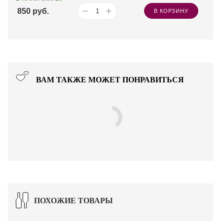
850
руб.
В КОРЗИНУ
ВАМ ТАКЖЕ МОЖЕТ ПОНРАВИТЬСЯ
ПОХОЖИЕ ТОВАРЫ