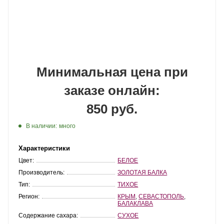
Минимальная цена при
заказе онлайн:
850 руб.
В наличии:
много
Характеристики
Цвет:
БЕЛОЕ
Производитель:
ЗОЛОТАЯ БАЛКА
Тип:
ТИХОЕ
Регион:
КРЫМ
,
СЕВАСТОПОЛЬ
,
БАЛАКЛАВА
Содержание сахара:
СУХОЕ