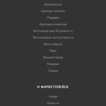
Шампанское
Крепкие напитки
Подарки
Крупным клиентам
Коллекция вин Krymwine.ru
Эксклюзивно на Krymwine.ru
Вино недели
Пиво
Винный базар
Новинки
Скидки
О МАРКЕТПЛЕЙСЕ
Акции
Новости