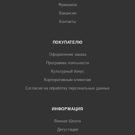
Франшиза
Вакансии
Контакты
ПОКУПАТЕЛЮ
Оформление заказа
Программа лояльности
Культурный бонус
Корпоративным клиентам
Согласие на обработку персональных данных
ИНФОРМАЦИЯ
Винная Школа
Дегустации