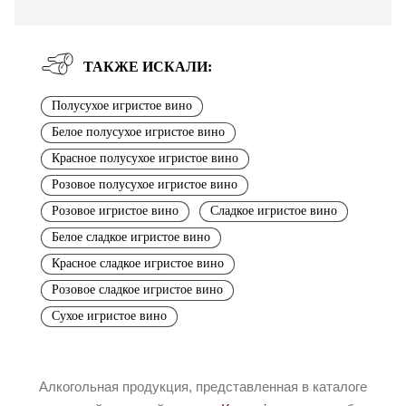
ТАКЖЕ ИСКАЛИ:
Полусухое игристое вино
Белое полусухое игристое вино
Красное полусухое игристое вино
Розовое полусухое игристое вино
Розовое игристое вино
Сладкое игристое вино
Белое сладкое игристое вино
Красное сладкое игристое вино
Розовое сладкое игристое вино
Сухое игристое вино
Алкогольная продукция, представленная в каталоге