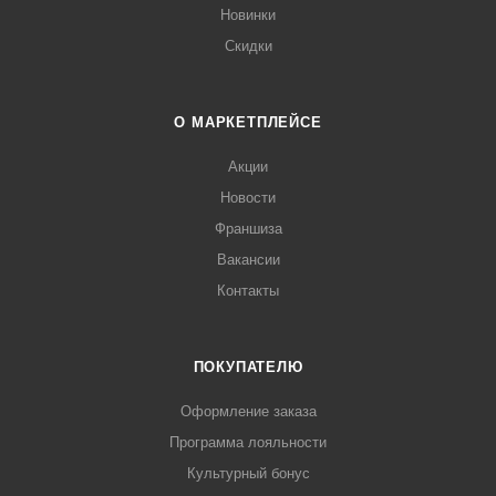
Новинки
Скидки
О МАРКЕТПЛЕЙСЕ
Акции
Новости
Франшиза
Вакансии
Контакты
ПОКУПАТЕЛЮ
Оформление заказа
Программа лояльности
Культурный бонус