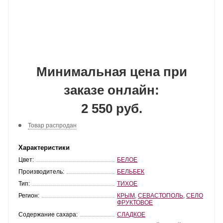
Минимальная цена при
заказе онлайн:
2 550 руб.
Товар распродан
Характеристики
Цвет:
БЕЛОЕ
Производитель:
БЕЛЬБЕК
Тип:
ТИХОЕ
Регион:
КРЫМ
,
СЕВАСТОПОЛЬ
,
СЕЛО
ФРУКТОВОЕ
Содержание сахара:
СЛАДКОЕ