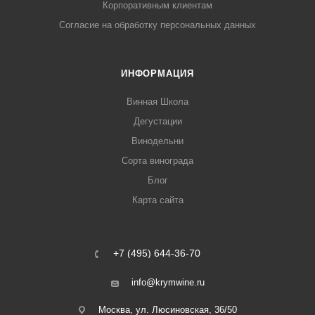
Корпоративным клиентам
Согласие на обработку персональных данных
ИНФОРМАЦИЯ
Винная Школа
Дегустации
Винодельни
Сорта винограда
Блог
Карта сайта
+7 (495) 644-36-70
info@krymwine.ru
Москва, ул. Люсиновская, 36/50