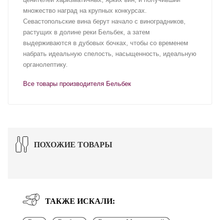
множество наград на крупных конкурсах.
Севастопольские вина берут начало с виноградников,
растущих в долине реки Бельбек, а затем
выдерживаются в дубовых бочках, чтобы со временем
набрать идеальную спелость, насыщенность, идеальную
органолептику.
Все товары производителя Бельбек
ПОХОЖИЕ ТОВАРЫ
ТАКЖЕ ИСКАЛИ: