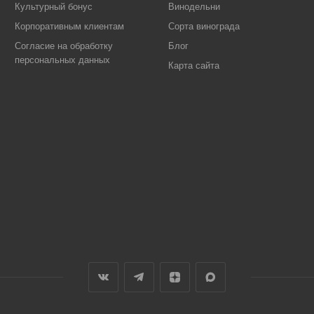
Культурный бонус
Винодельни
Корпоративным клиентам
Сорта винограда
Согласие на обработку
Блог
персональных данных
Карта сайта