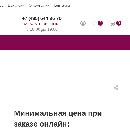
за
Вакансии
О компании
Контакты
+7 (495) 644-36-70
0
0
ЗАКАЗАТЬ ЗВОНОК
с 10:00 до 19:00
Минимальная цена при
заказе онлайн: