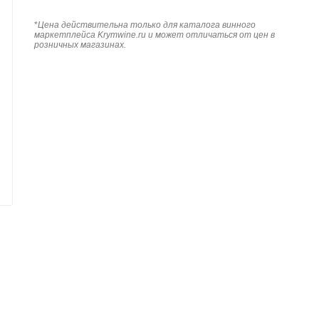
*
Цена действительна только для каталога винного
маркетплейса Krymwine.ru и может отличаться от цен в
розничных магазинах.