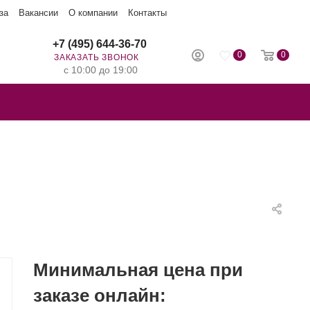
за
Вакансии
О компании
Контакты
+7 (495) 644-36-70
0
0
ЗАКАЗАТЬ ЗВОНОК
с 10:00 до 19:00
Минимальная цена при
заказе онлайн: