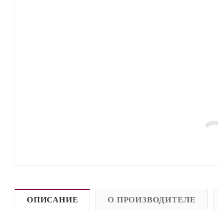
ОПИСАНИЕ
О ПРОИЗВОДИТЕЛЕ