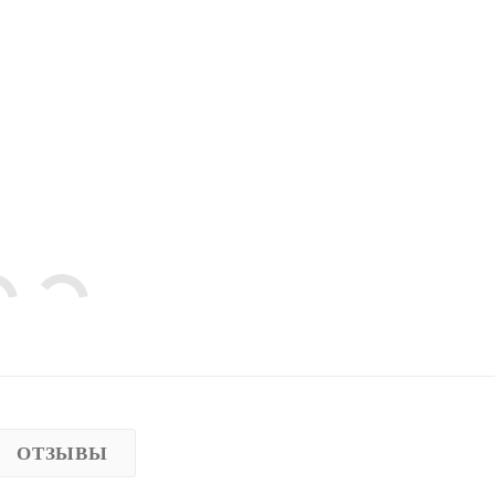
ОТЗЫВЫ