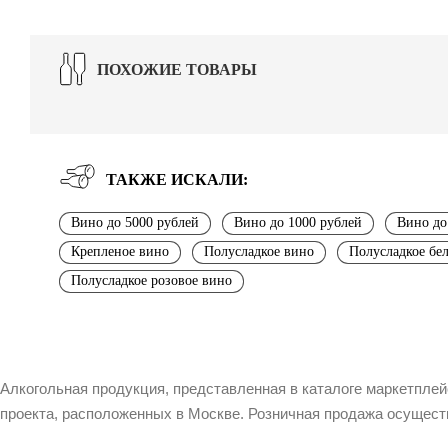
ПОХОЖИЕ ТОВАРЫ
ТАКЖЕ ИСКАЛИ:
Вино до 5000 рублей
Вино до 1000 рублей
Вино до
Крепленое вино
Полусладкое вино
Полусладкое бе
Полусладкое розовое вино
Алкогольная продукция, представленная в каталоге маркетпле
проекта, расположенных в Москве. Розничная продажа осущест