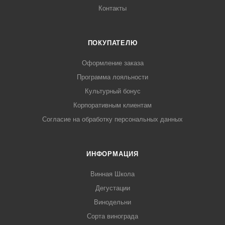
Контакты
ПОКУПАТЕЛЮ
Оформление заказа
Программа лояльности
Культурный бонус
Корпоративным клиентам
Согласие на обработку персональных данных
ИНФОРМАЦИЯ
Винная Школа
Дегустации
Винодельни
Сорта винограда