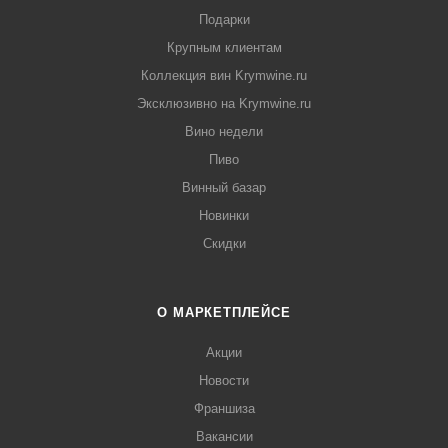
Подарки
Крупным клиентам
Коллекция вин Krymwine.ru
Эксклюзивно на Krymwine.ru
Вино недели
Пиво
Винный базар
Новинки
Скидки
О МАРКЕТПЛЕЙСЕ
Акции
Новости
Франшиза
Вакансии