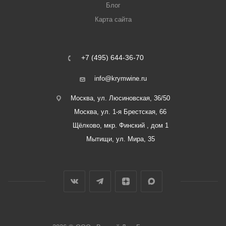
Блог
Карта сайта
+7 (495) 644-36-70
info@krymwine.ru
Москва, ул. Люсиновская, 36/50
Москва, ул. 1-я Брестская, 66
Щёлково, мкр. Финский , дом 1
Мытищи, ул. Мира, 35