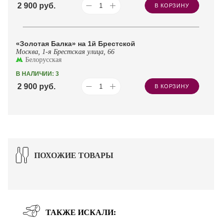
2 900
руб.
В КОРЗИНУ
«Золотая Балка» на 1й Брестской
Москва, 1-я Брестская улица, 66
Белорусская
В НАЛИЧИИ: 3
2 900
руб.
В КОРЗИНУ
ПОХОЖИЕ ТОВАРЫ
ТАКЖЕ ИСКАЛИ: