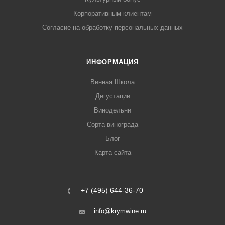
Корпоративным клиентам
Согласие на обработку персональных данных
ИНФОРМАЦИЯ
Винная Школа
Дегустации
Винодельни
Сорта винограда
Блог
Карта сайта
+7 (495) 644-36-70
info@krymwine.ru