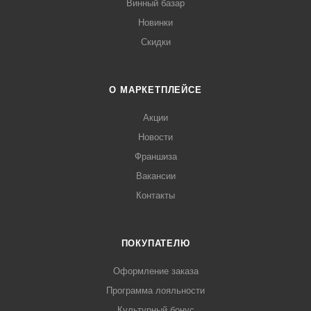
Винный базар
Новинки
Скидки
О МАРКЕТПЛЕЙСЕ
Акции
Новости
Франшиза
Вакансии
Контакты
ПОКУПАТЕЛЮ
Оформление заказа
Программа лояльности
Культурный бонус