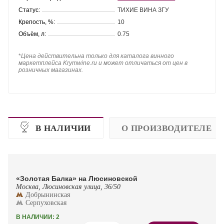
Статус:
ТИХИЕ ВИНА ЗГУ
Крепость, %:
10
Объём, л:
0.75
*
Цена действительна только для каталога винного
маркетплейса Krymwine.ru и может отличаться от цен в
розничных магазинах.
В НАЛИЧИИ
О ПРОИЗВОДИТЕЛЕ
«Золотая Балка» на Люсиновской
Москва, Люсиновская улица, 36/50
Добрынинская
Серпуховская
В НАЛИЧИИ: 2