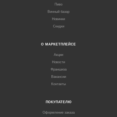
Пиво
Винный базар
Новинки
Скидки
О МАРКЕТПЛЕЙСЕ
Акции
Новости
Франшиза
Вакансии
Контакты
ПОКУПАТЕЛЮ
Оформление заказа