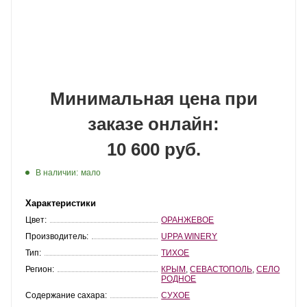
Минимальная цена при
заказе онлайн:
10 600 руб.
В наличии:
мало
Характеристики
Цвет:
ОРАНЖЕВОЕ
Производитель:
UPPA WINERY
Тип:
ТИХОЕ
Регион:
КРЫМ
,
СЕВАСТОПОЛЬ
,
СЕЛО
РОДНОЕ
Содержание сахара:
СУХОЕ