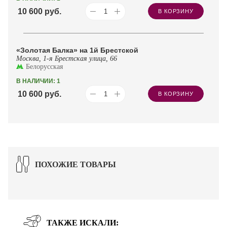
10 600
руб.
В КОРЗИНУ
«Золотая Балка» на 1й Брестской
Москва, 1-я Брестская улица, 66
Белорусская
В НАЛИЧИИ: 1
10 600
руб.
В КОРЗИНУ
ПОХОЖИЕ ТОВАРЫ
ТАКЖЕ ИСКАЛИ: