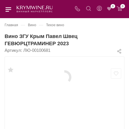
0
0
—
—
Главная
Вино
Тихое вино
Вино ЗГУ Крым Павел Швец
ГЕВЮРЦТРАМИНЕР 2023
Артикул:
ЛЮ-00100681