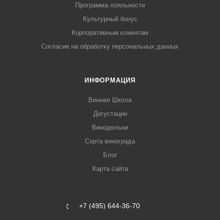
Программа лояльности
Культурный бонус
Корпоративным клиентам
Согласие на обработку персональных данных
ИНФОРМАЦИЯ
Винная Школа
Дегустации
Винодельни
Сорта винограда
Блог
Карта сайта
+7 (495) 644-36-70