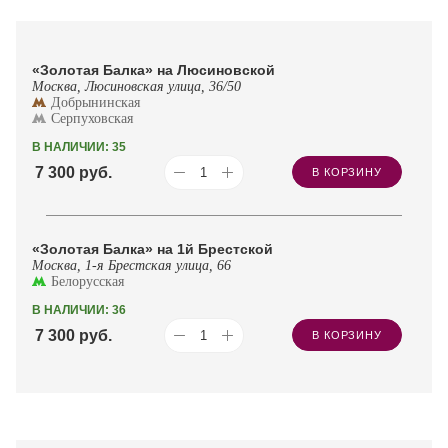
«Золотая Балка» на Люсиновской
Москва, Люсиновская улица, 36/50
Добрынинская
Серпуховская
В НАЛИЧИИ: 35
7 300
руб.
В КОРЗИНУ
«Золотая Балка» на 1й Брестской
Москва, 1-я Брестская улица, 66
Белорусская
В НАЛИЧИИ: 36
7 300
руб.
В КОРЗИНУ