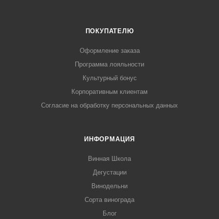
ПОКУПАТЕЛЮ
Оформление заказа
Программа лояльности
Культурный бонус
Корпоративным клиентам
Согласие на обработку персональных данных
ИНФОРМАЦИЯ
Винная Школа
Дегустации
Винодельни
Сорта винограда
Блог