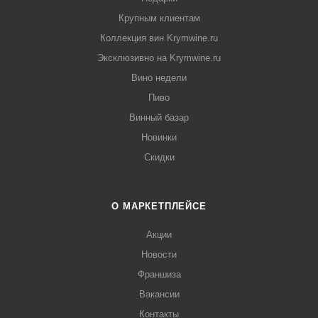
Крупным клиентам
Коллекция вин Krymwine.ru
Эксклюзивно на Krymwine.ru
Вино недели
Пиво
Винный базар
Новинки
Скидки
О МАРКЕТПЛЕЙСЕ
Акции
Новости
Франшиза
Вакансии
Контакты