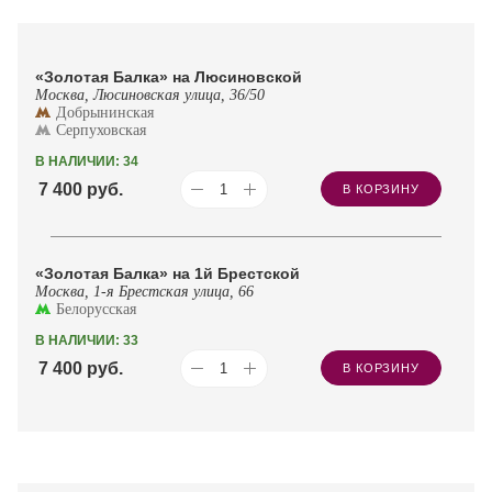
«Золотая Балка» на Люсиновской
Москва, Люсиновская улица, 36/50
Добрынинская
Серпуховская
В НАЛИЧИИ: 34
7 400
руб.
В КОРЗИНУ
«Золотая Балка» на 1й Брестской
Москва, 1-я Брестская улица, 66
Белорусская
В НАЛИЧИИ: 33
7 400
руб.
В КОРЗИНУ