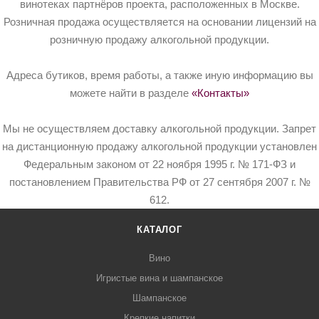
винотеках партнёров проекта, расположенных в Москве.
Розничная продажа осуществляется на основании лицензий на
розничную продажу алкогольной продукции.
Адреса бутиков, время работы, а также иную информацию вы
можете найти в разделе
«Контакты»
Мы не осуществляем доставку алкогольной продукции. Запрет
на дистанционную продажу алкогольной продукции установлен
Федеральным законом от 22 ноября 1995 г. № 171-ФЗ и
постановлением Правительства РФ от 27 сентября 2007 г. №
612.
КАТАЛОГ
Вино
Игристые вина и шампанское
Шампанское
Крепкие напитки