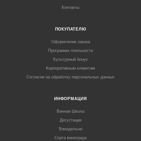
Контакты
ПОКУПАТЕЛЮ
Оформление заказа
Программа лояльности
Культурный бонус
Корпоративным клиентам
Согласие на обработку персональных данных
ИНФОРМАЦИЯ
Винная Школа
Дегустации
Винодельни
Сорта винограда