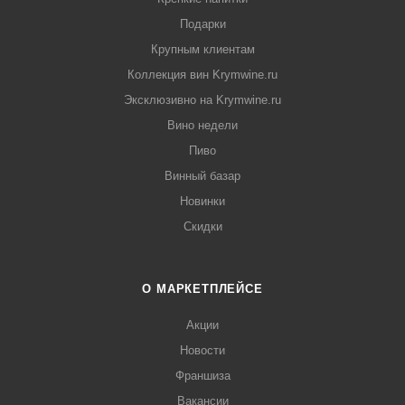
Подарки
Крупным клиентам
Коллекция вин Krymwine.ru
Эксклюзивно на Krymwine.ru
Вино недели
Пиво
Винный базар
Новинки
Скидки
О МАРКЕТПЛЕЙСЕ
Акции
Новости
Франшиза
Вакансии