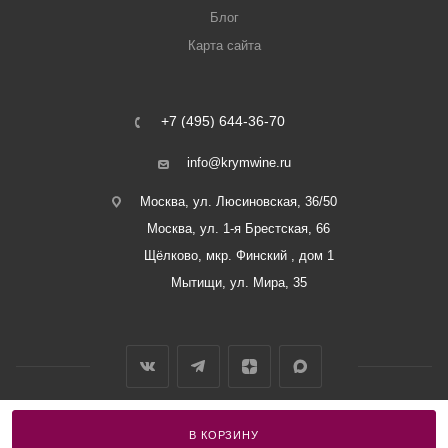
Блог
Карта сайта
+7 (495) 644-36-70
info@krymwine.ru
Москва, ул. Люсиновская, 36/50
Москва, ул. 1-я Брестская, 66
Щёлково, мкр. Финский , дом 1
Мытищи, ул. Мира, 35
В КОРЗИНУ