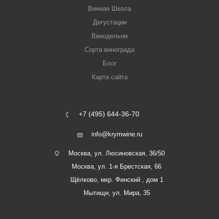
Винная Школа
Дегустации
Винодельни
Сорта винограда
Блог
Карта сайта
+7 (495) 644-36-70
info@krymwine.ru
Москва, ул. Люсиновская, 36/50
Москва, ул. 1-я Брестская, 66
Щёлково, мкр. Финский , дом 1
Мытищи, ул. Мира, 35