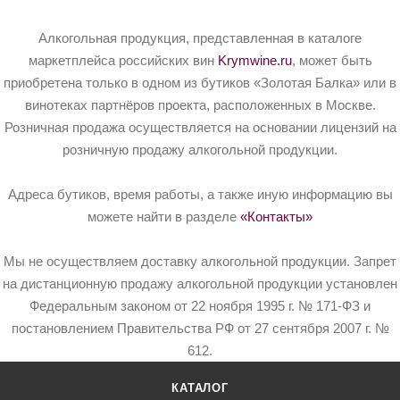
Алкогольная продукция, представленная в каталоге
маркетплейса российских вин
Krymwine.ru
, может быть
приобретена только в одном из бутиков «Золотая Балка» или в
винотеках партнёров проекта, расположенных в Москве.
Розничная продажа осуществляется на основании лицензий на
розничную продажу алкогольной продукции.
Адреса бутиков, время работы, а также иную информацию вы
можете найти в разделе
«Контакты»
Мы не осуществляем доставку алкогольной продукции. Запрет
на дистанционную продажу алкогольной продукции установлен
Федеральным законом от 22 ноября 1995 г. № 171-ФЗ и
постановлением Правительства РФ от 27 сентября 2007 г. №
612.
КАТАЛОГ