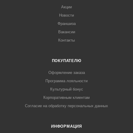
Акции
Новости
Франшиза
Вакансии
Контакты
ПОКУПАТЕЛЮ
Оформление заказа
Программа лояльности
Культурный бонус
Корпоративным клиентам
Согласие на обработку персональных данных
ИНФОРМАЦИЯ