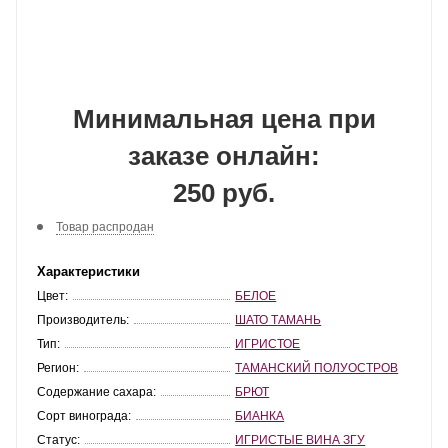
Минимальная цена при
заказе онлайн:
250 руб.
Товар распродан
Характеристики
Цвет:
БЕЛОЕ
Производитель:
ШАТО ТАМАНЬ
Тип:
ИГРИСТОЕ
Регион:
ТАМАНСКИЙ ПОЛУОСТРОВ
Содержание сахара:
БРЮТ
Сорт винограда:
БИАНКА
Статус:
ИГРИСТЫЕ ВИНА ЗГУ