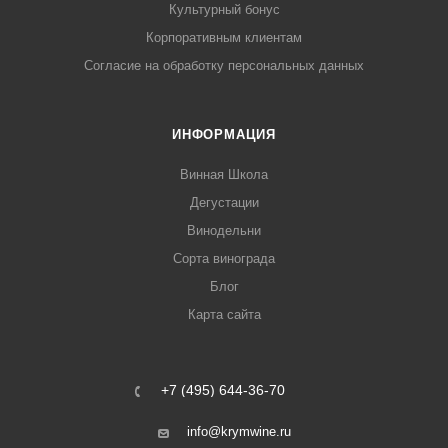
Культурный бонус
Корпоративным клиентам
Согласие на обработку персональных данных
ИНФОРМАЦИЯ
Винная Школа
Дегустации
Винодельни
Сорта винограда
Блог
Карта сайта
+7 (495) 644-36-70
info@krymwine.ru