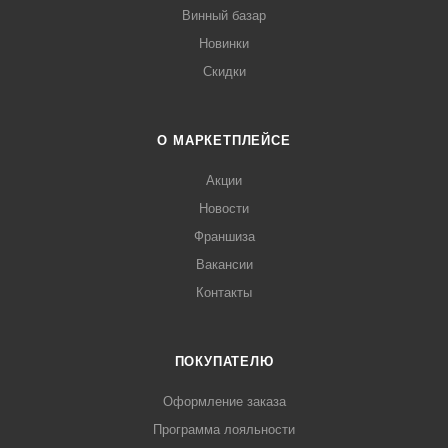
Винный базар
Новинки
Скидки
О МАРКЕТПЛЕЙСЕ
Акции
Новости
Франшиза
Вакансии
Контакты
ПОКУПАТЕЛЮ
Оформление заказа
Программа лояльности