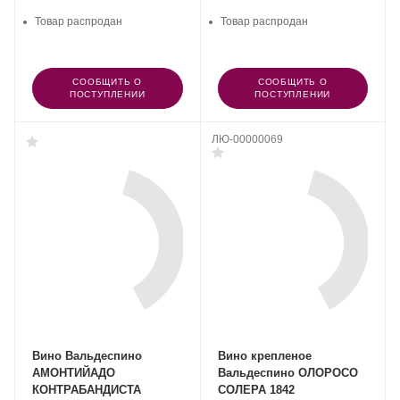
Товар распродан
Товар распродан
СООБЩИТЬ О
СООБЩИТЬ О
ПОСТУПЛЕНИИ
ПОСТУПЛЕНИИ
ЛЮ-00000069
Вино Вальдеспино
Вино крепленое
АМОНТИЙАДО
Вальдеспино ОЛОРОСО
КОНТРАБАНДИСТА
СОЛЕРА 1842