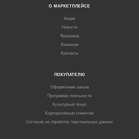
О МАРКЕТПЛЕЙСЕ
Акции
Новости
Франшиза
Вакансии
Контакты
ПОКУПАТЕЛЮ
Оформление заказа
Программа лояльности
Культурный бонус
Корпоративным клиентам
Согласие на обработку персональных данных