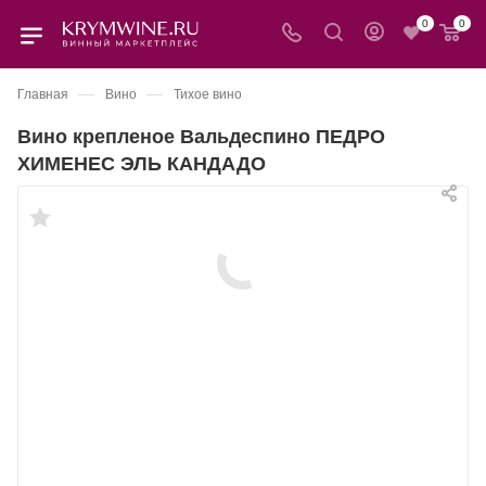
0
0
—
—
Главная
Вино
Тихое вино
Вино крепленое Вальдеспино ПЕДРО
ХИМЕНЕС ЭЛЬ КАНДАДО