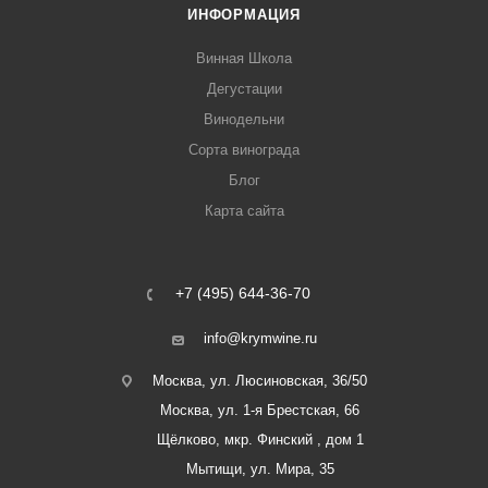
ИНФОРМАЦИЯ
Винная Школа
Дегустации
Винодельни
Сорта винограда
Блог
Карта сайта
+7 (495) 644-36-70
info@krymwine.ru
Москва, ул. Люсиновская, 36/50
Москва, ул. 1-я Брестская, 66
Щёлково, мкр. Финский , дом 1
Мытищи, ул. Мира, 35