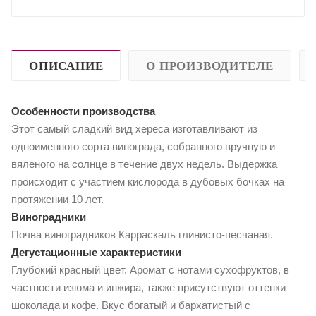
ОПИСАНИЕ
О ПРОИЗВОДИТЕЛЕ
Особенности производства
Этот самый сладкий вид хереса изготавливают из
одноименного сорта винограда, собранного вручную и
вяленого на солнце в течение двух недель. Выдержка
происходит с участием кислорода в дубовых бочках на
протяжении 10 лет.
Виноградники
Почва виноградников Карраскаль глинисто-песчаная.
Дегустационные характеристики
Глубокий красный цвет. Аромат с нотами сухофруктов, в
частности изюма и инжира, также присутствуют оттенки
шоколада и кофе. Вкус богатый и бархатистый с