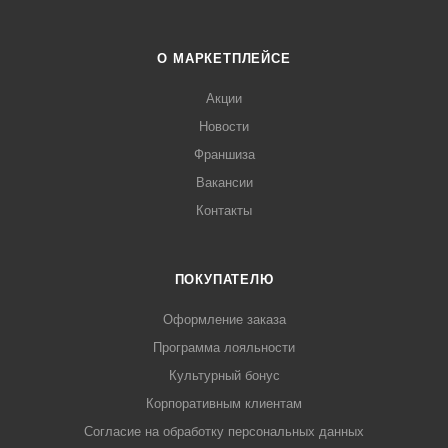
О МАРКЕТПЛЕЙСЕ
Акции
Новости
Франшиза
Вакансии
Контакты
ПОКУПАТЕЛЮ
Оформление заказа
Программа лояльности
Культурный бонус
Корпоративным клиентам
Согласие на обработку персональных данных