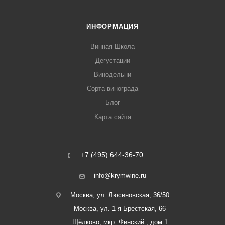
ИНФОРМАЦИЯ
Винная Школа
Дегустации
Винодельни
Сорта винограда
Блог
Карта сайта
+7 (495) 644-36-70
info@krymwine.ru
Москва, ул. Люсиновская, 36/50
Москва, ул. 1-я Брестская, 66
Щёлково, мкр. Финский , дом 1