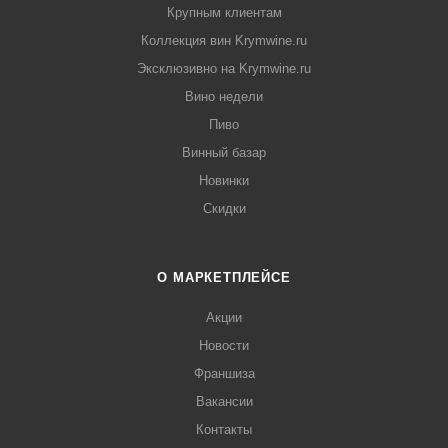
Крупным клиентам
Коллекция вин Krymwine.ru
Эксклюзивно на Krymwine.ru
Вино недели
Пиво
Винный базар
Новинки
Скидки
О МАРКЕТПЛЕЙСЕ
Акции
Новости
Франшиза
Вакансии
Контакты