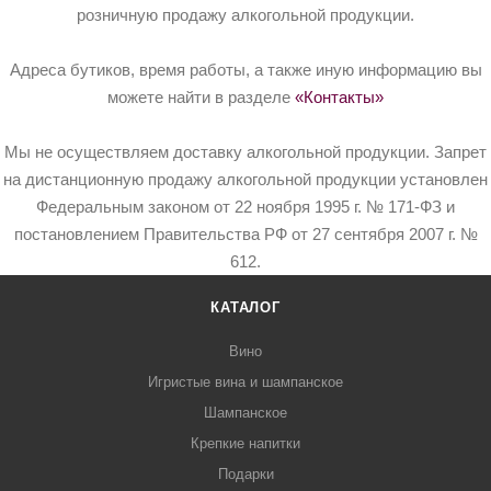
розничную продажу алкогольной продукции.
Адреса бутиков, время работы, а также иную информацию вы
можете найти в разделе
«Контакты»
Мы не осуществляем доставку алкогольной продукции. Запрет
на дистанционную продажу алкогольной продукции установлен
Федеральным законом от 22 ноября 1995 г. № 171-ФЗ и
постановлением Правительства РФ от 27 сентября 2007 г. №
612.
КАТАЛОГ
Вино
Игристые вина и шампанское
Шампанское
Крепкие напитки
Подарки