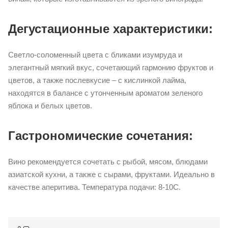
Дегустационные характеристики:
Светло-соломенный цвета с бликами изумруда и
элегантный мягкий вкус, сочетающий гармонию фруктов и
цветов, а также послевкусие – с кислинкой лайма,
находятся в балансе с утонченным ароматом зеленого
яблока и белых цветов.
Гастрономические сочетания:
Вино рекомендуется сочетать с рыбой, мясом, блюдами
азиатской кухни, а также с сырами, фруктами. Идеально в
качестве аперитива. Температура подачи: 8-10С.