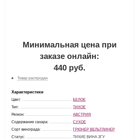
Минимальная цена при
заказе онлайн:
440 руб.
Товар распродан
Характеристики
Цвет:
БЕЛОЕ
Тип:
ТИХОЕ
Регион:
АВСТРИЯ
Содержание сахара:
СУХОЕ
Сорт винограда:
ГРЮНЕР ВЕЛЬТЛИНЕР
Статус:
ТИХИЕ ВИНА ЗГУ