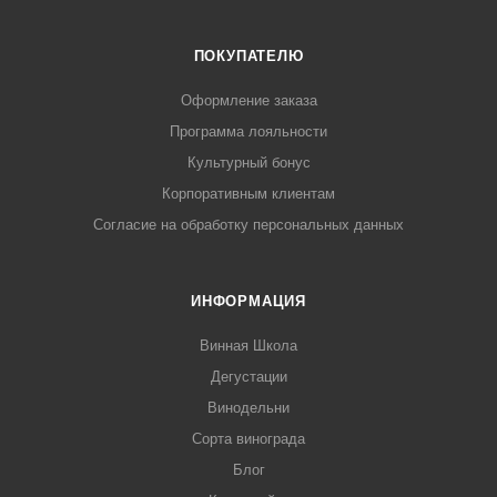
ПОКУПАТЕЛЮ
Оформление заказа
Программа лояльности
Культурный бонус
Корпоративным клиентам
Согласие на обработку персональных данных
ИНФОРМАЦИЯ
Винная Школа
Дегустации
Винодельни
Сорта винограда
Блог