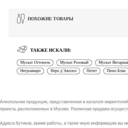
ПОХОЖИЕ ТОВАРЫ
ТАКЖЕ ИСКАЛИ:
Мускат Оттонель
Мускат Розовый
Мускат Янтарны
Негроамаро
Неро д’Аволол
Петит
Пино Блан
Алкогольная продукция, представленная в каталоге маркетпле
проекта, расположенных в Москве. Розничная продажа осущест
Адреса бутиков, время работы, а также иную информацию вы м