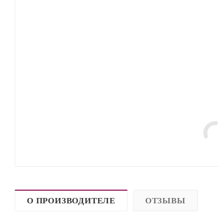
О ПРОИЗВОДИТЕЛЕ
ОТЗЫВЫ