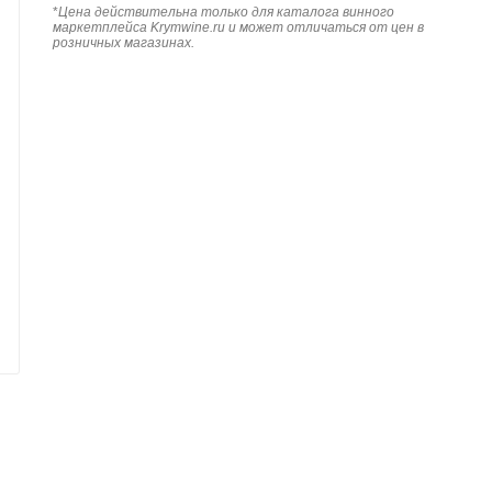
*
Цена действительна только для каталога винного
маркетплейса Krymwine.ru и может отличаться от цен в
розничных магазинах.