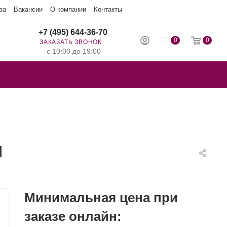
за
Вакансии
О компании
Контакты
+7 (495) 644-36-70
0
0
ЗАКАЗАТЬ ЗВОНОК
с 10:00 до 19:00
Н
Минимальная цена при
заказе онлайн: