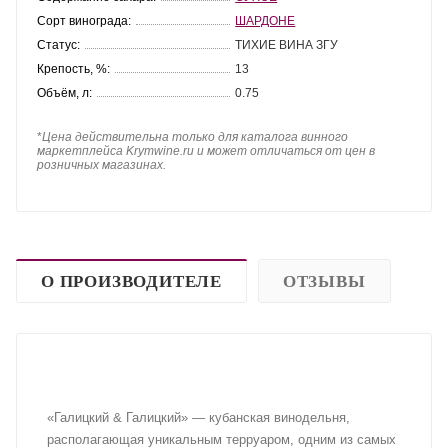
Сорт винограда:
ШАРДОНЕ
Статус:
ТИХИЕ ВИНА ЗГУ
Крепость, %:
13
Объём, л:
0.75
*
Цена действительна только для каталога винного
маркетплейса Krymwine.ru и может отличаться от цен в
розничных магазинах.
О ПРОИЗВОДИТЕЛЕ
ОТЗЫВЫ
«Галицкий & Галицкий» — кубанская винодельня,
располагающая уникальным терруаром, одним из самых