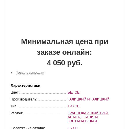
Минимальная цена при
заказе онлайн:
4 050 руб.
Товар распродан
Характеристики
Цвет:
БЕЛОЕ
Производитель:
ГАЛИЦКИЙ И ГАЛИЦКИЙ
Тип:
ТИХОЕ
Регион:
КРАСНОДАРСКИЙ КРАЙ
,
АНАПА
,
СТАНИЦА
ГОСТАГАЕВСКАЯ
Содержание сахара:
СУХОЕ