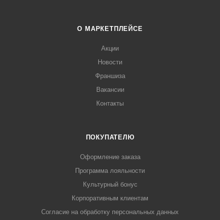
О МАРКЕТПЛЕЙСЕ
Акции
Новости
Франшиза
Вакансии
Контакты
ПОКУПАТЕЛЮ
Оформление заказа
Программа лояльности
Культурный бонус
Корпоративным клиентам
Согласие на обработку персональных данных