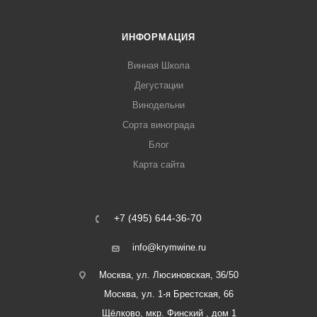
ИНФОРМАЦИЯ
Винная Школа
Дегустации
Винодельни
Сорта винограда
Блог
Карта сайта
+7 (495) 644-36-70
info@krymwine.ru
Москва, ул. Люсиновская, 36/50
Москва, ул. 1-я Брестская, 66
Щёлково, мкр. Финский , дом 1