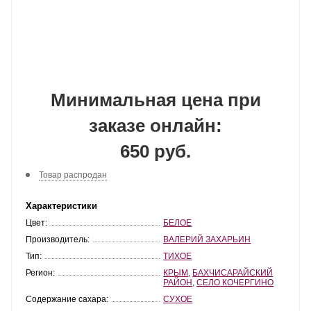
Минимальная цена при
заказе онлайн:
650 руб.
Товар распродан
Характеристики
Цвет:
БЕЛОЕ
Производитель:
ВАЛЕРИЙ ЗАХАРЬИН
Тип:
ТИХОЕ
Регион:
КРЫМ
,
БАХЧИСАРАЙСКИЙ
РАЙОН
,
СЕЛО КОЧЕРГИНО
Содержание сахара:
СУХОЕ