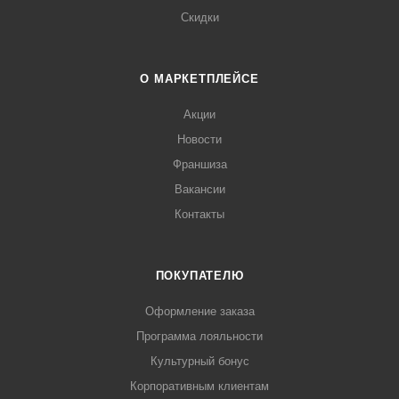
Скидки
О МАРКЕТПЛЕЙСЕ
Акции
Новости
Франшиза
Вакансии
Контакты
ПОКУПАТЕЛЮ
Оформление заказа
Программа лояльности
Культурный бонус
Корпоративным клиентам