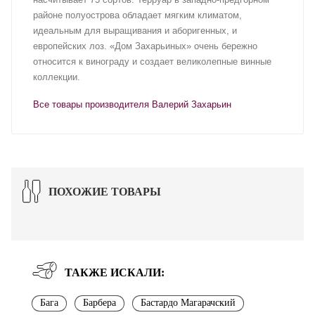
районе полуострова обладает мягким климатом,
идеальным для выращивания и аборигенных, и
европейских лоз. «Дом Захарьиных» очень бережно
относится к винограду и создает великолепные винные
коллекции.
Все товары производителя Валерий Захарьин
ПОХОЖИЕ ТОВАРЫ
ТАКЖЕ ИСКАЛИ:
Бага
Барбера
Бастардо Магарачский