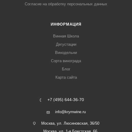
Согласие на обработку персональных данных
ИНФОРМАЦИЯ
Винная Школа
Дегустации
Винодельни
Сорта винограда
Блог
Карта сайта
+7 (495) 644-36-70
info@krymwine.ru
Москва, ул. Люсиновская, 36/50
Москва, ул. 1-я Брестская, 66