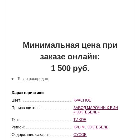
Минимальная цена при
заказе онлайн:
1 500 руб.
Товар распродан
Характеристики
Цвет:
КРАСНОЕ
Производитель:
ЗАВОД МАРОЧНЫХ ВИН
«КОКТЕБЕЛЬ»
Тип:
ТИХОЕ
Регион:
КРЫМ
,
КОКТЕБЕЛЬ
Содержание сахара:
СУХОЕ