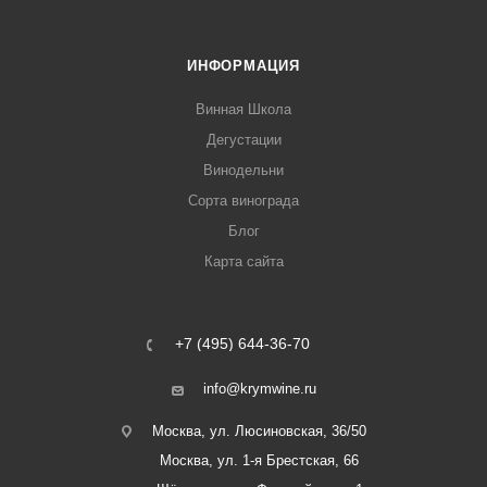
ИНФОРМАЦИЯ
Винная Школа
Дегустации
Винодельни
Сорта винограда
Блог
Карта сайта
+7 (495) 644-36-70
info@krymwine.ru
Москва, ул. Люсиновская, 36/50
Москва, ул. 1-я Брестская, 66