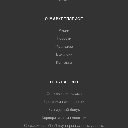
О МАРКЕТПЛЕЙСЕ
Акции
Новости
Франшиза
Вакансии
Контакты
ПОКУПАТЕЛЮ
Оформление заказа
Программа лояльности
Культурный бонус
Корпоративным клиентам
Согласие на обработку персональных данных