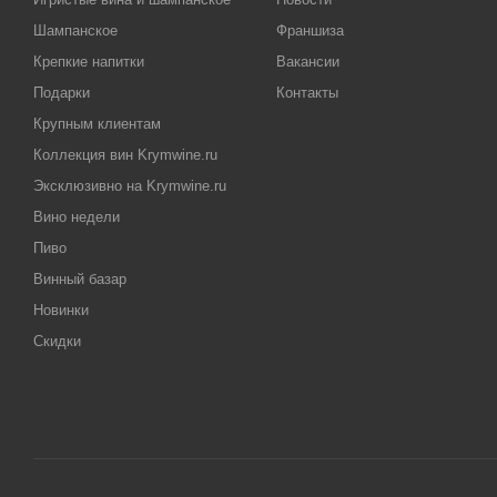
Шампанское
Франшиза
Крепкие напитки
Вакансии
Подарки
Контакты
Крупным клиентам
Коллекция вин Krymwine.ru
Эксклюзивно на Krymwine.ru
Вино недели
Пиво
Винный базар
Новинки
Скидки