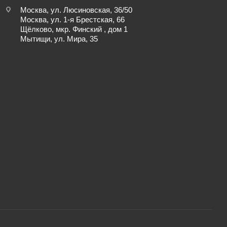
Москва, ул. Люсиновская, 36/50
Москва, ул. 1-я Брестская, 66
Щёлково, мкр. Финский , дом 1
Мытищи, ул. Мира, 35