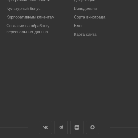
Культурный бонус
Винодельни
Корпоративным клиентам
Сорта винограда
Согласие на обработку
Блог
персональных данных
Карта сайта