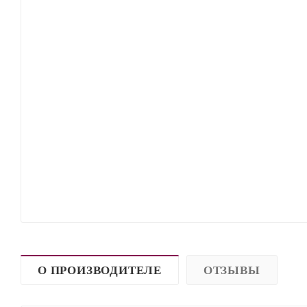
О ПРОИЗВОДИТЕЛЕ
ОТЗЫВЫ