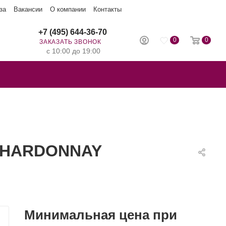
за
Вакансии
О компании
Контакты
+7 (495) 644-36-70
0
0
ЗАКАЗАТЬ ЗВОНОК
с 10:00 до 19:00
 CHARDONNAY
Минимальная цена при