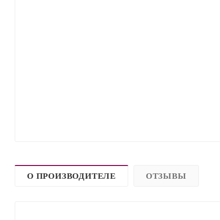
О ПРОИЗВОДИТЕЛЕ
ОТЗЫВЫ