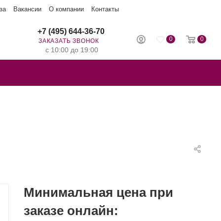
за
Вакансии
О компании
Контакты
+7 (495) 644-36-70
0
0
ЗАКАЗАТЬ ЗВОНОК
с 10:00 до 19:00
Минимальная цена при
заказе онлайн: