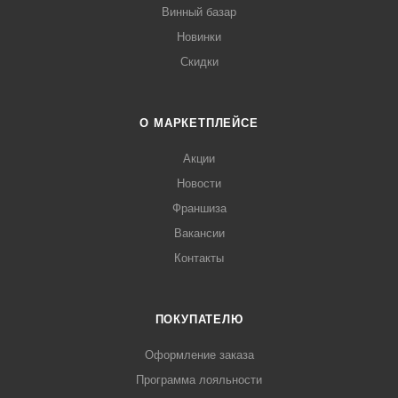
Винный базар
Новинки
Скидки
О МАРКЕТПЛЕЙСЕ
Акции
Новости
Франшиза
Вакансии
Контакты
ПОКУПАТЕЛЮ
Оформление заказа
Программа лояльности