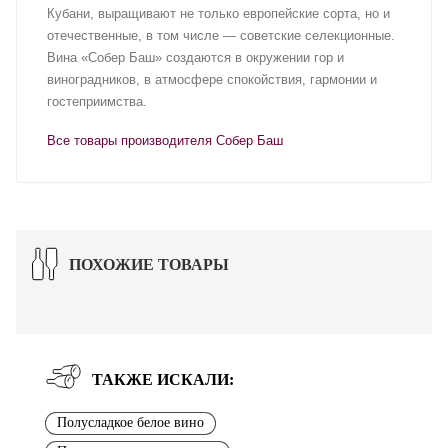
Кубани, выращивают не только европейские сорта, но и
отечественные, в том числе — советские селекционные.
Вина «Собер Баш» создаются в окружении гор и
виноградников, в атмосфере спокойствия, гармонии и
гостеприимства.
Все товары производителя Собер Баш
ПОХОЖИЕ ТОВАРЫ
ТАКЖЕ ИСКАЛИ:
Полусладкое белое вино