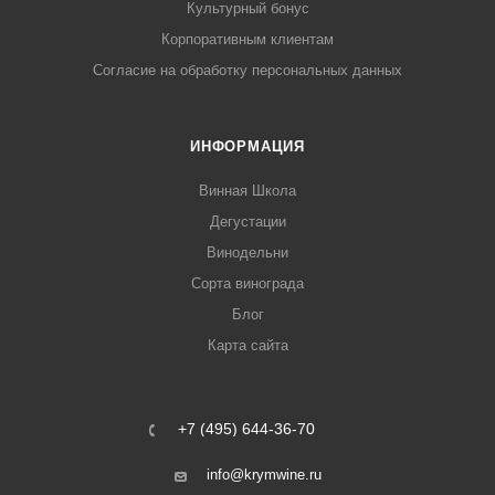
Культурный бонус
Корпоративным клиентам
Согласие на обработку персональных данных
ИНФОРМАЦИЯ
Винная Школа
Дегустации
Винодельни
Сорта винограда
Блог
Карта сайта
+7 (495) 644-36-70
info@krymwine.ru