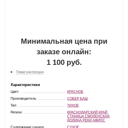
Минимальная цена при
заказе онлайн:
1 100 руб.
Товар распродан
Характеристики
Цвет:
КРАСНОЕ
Производитель:
СОБЕР БАШ
Тип:
ТИХОЕ
Регион:
КРАСНОДАРСКИЙ КРАЙ
,
СТАНИЦА СМОЛЕНСКАЯ
,
ДОЛИНА РЕКИ АФИПС
Содержание сахара:
СУХОЕ