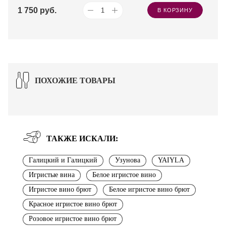
1 750
руб.
В КОРЗИНУ
ПОХОЖИЕ ТОВАРЫ
ТАКЖЕ ИСКАЛИ:
Галицкий и Галицкий
Узунова
YAIYLA
Игристые вина
Белое игристое вино
Игристое вино брют
Белое игристое вино брют
Красное игристое вино брют
Розовое игристое вино брют