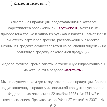
Красное игристое вино
Алкогольная продукция, представленная в каталоге
маркетплейса российских вин
Krymwine.ru
, может быть
приобретена только в одном из бутиков «Золотая Балка» или в
винотеках партнёров проекта, расположенных в Москве.
Розничная продажа осуществляется на основании лицензий на
розничную продажу алкогольной продукции.
Адреса бутиков, время работы, а также иную информацию вы
можете найти в разделе
«Контакты»
Мы не осуществляем доставку алкогольной продукции. Запрет
на дистанционную продажу алкогольной продукции установлен
Федеральным законом от 22 ноября 1995 г. № 171-ФЗ и
постановлением Правительства РФ от 27 сентября 2007 г. №
612.