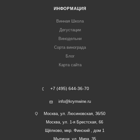
ИНФОРМАЦИЯ
Винная Школа
Дегустации
Винодельни
Сорта винограда
Блог
Карта сайта
+7 (495) 644-36-70
info@krymwine.ru
Москва, ул. Люсиновская, 36/50
Москва, ул. 1-я Брестская, 66
Щёлково, мкр. Финский , дом 1
Мытищи, ул. Мира, 35