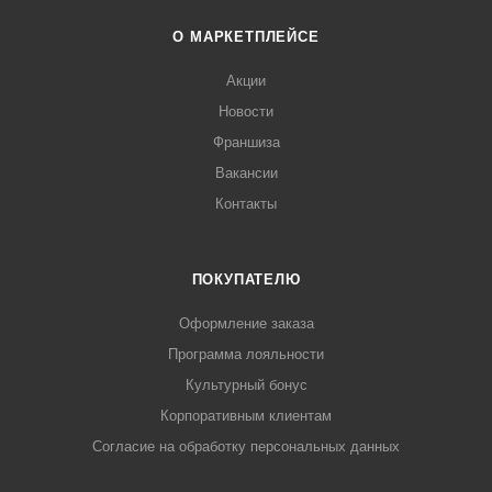
О МАРКЕТПЛЕЙСЕ
Акции
Новости
Франшиза
Вакансии
Контакты
ПОКУПАТЕЛЮ
Оформление заказа
Программа лояльности
Культурный бонус
Корпоративным клиентам
Согласие на обработку персональных данных