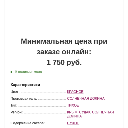
Минимальная цена при
заказе онлайн:
1 750 руб.
В наличии:
мало
Характеристики
Цвет:
КРАСНОЕ
Производитель:
СОЛНЕЧНАЯ ДОЛИНА
Тип:
ТИХОЕ
Регион:
КРЫМ
,
СУДАК
,
СОЛНЕЧНАЯ
ДОЛИНА
Содержание сахара:
СУХОЕ