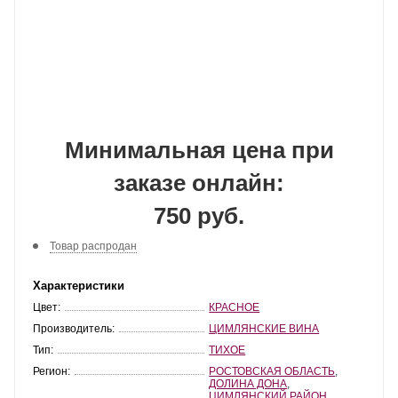
Минимальная цена при
заказе онлайн:
750 руб.
Товар распродан
Характеристики
Цвет:
КРАСНОЕ
Производитель:
ЦИМЛЯНСКИЕ ВИНА
Тип:
ТИХОЕ
Регион:
РОСТОВСКАЯ ОБЛАСТЬ
,
ДОЛИНА ДОНА
,
ЦИМЛЯНСКИЙ РАЙОН