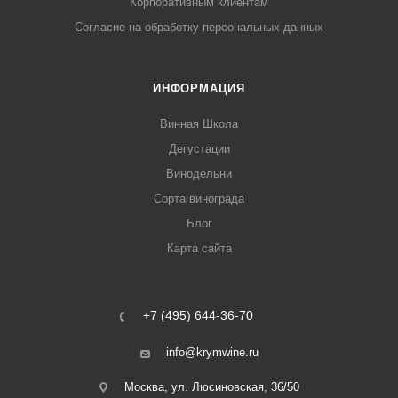
Корпоративным клиентам
Согласие на обработку персональных данных
ИНФОРМАЦИЯ
Винная Школа
Дегустации
Винодельни
Сорта винограда
Блог
Карта сайта
+7 (495) 644-36-70
info@krymwine.ru
Москва, ул. Люсиновская, 36/50