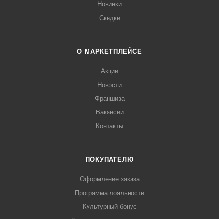
Новинки
Скидки
О МАРКЕТПЛЕЙСЕ
Акции
Новости
Франшиза
Вакансии
Контакты
ПОКУПАТЕЛЮ
Оформление заказа
Программа лояльности
Культурный бонус