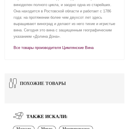
виноделен полного цикла, и заодно одна из старейших.
Она находится в Ростовской области и работает с 1786
года: на протяжении более чем двухсот лет здесь
выращивают виноград и делают из него тихие и игристые
вина. Сегодня это вина с защищенным географическим
указанием «Долина Дона».
Все товары производителя Цимлянские Вина
ПОХОЖИЕ ТОВАРЫ
ТАКЖЕ ИСКАЛИ:
Масуэло
Мерло
Монтупульчано