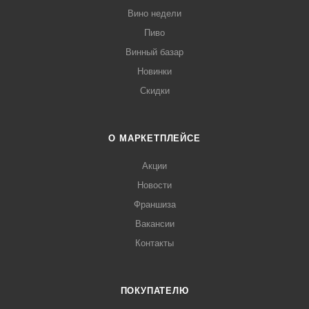
Вино недели
Пиво
Винный базар
Новинки
Скидки
О МАРКЕТПЛЕЙСЕ
Акции
Новости
Франшиза
Вакансии
Контакты
ПОКУПАТЕЛЮ