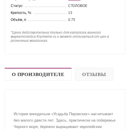
Статус:
СТОЛОВОЕ
Крепость, %:
13
Объём, л:
0.75
*
Цена действительна только для каталога винного
маркетплейса Krymwine.ru и может отличаться от цен в
розничных магазинах.
О ПРОИЗВОДИТЕЛЕ
ОТЗЫВЫ
История винодельни «Усадьба Перовских» насчитывает
без малого двести лет. Здесь, практически на побережье
Черного моря, бережно выращивают европейские