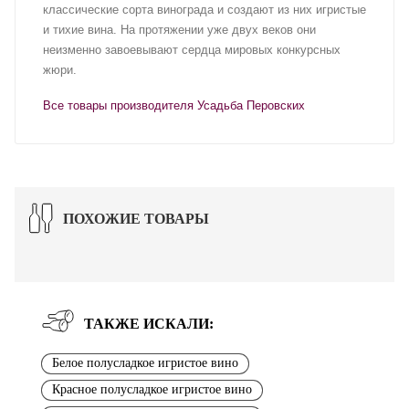
классические сорта винограда и создают из них игристые
и тихие вина. На протяжении уже двух веков они
неизменно завоевывают сердца мировых конкурсных
жюри.
Все товары производителя Усадьба Перовских
ПОХОЖИЕ ТОВАРЫ
ТАКЖЕ ИСКАЛИ:
Белое полусладкое игристое вино
Красное полусладкое игристое вино