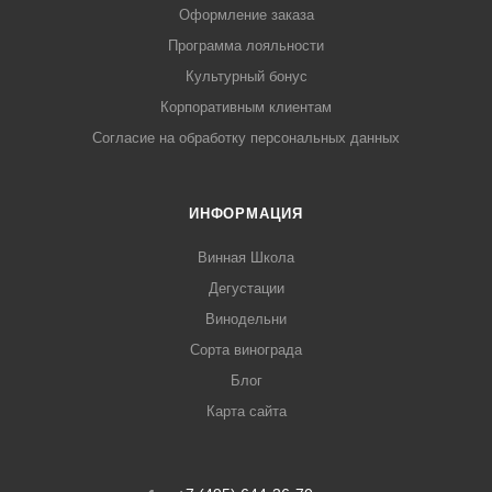
Оформление заказа
Программа лояльности
Культурный бонус
Корпоративным клиентам
Согласие на обработку персональных данных
ИНФОРМАЦИЯ
Винная Школа
Дегустации
Винодельни
Сорта винограда
Блог
Карта сайта