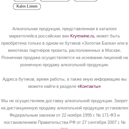
Kalos Limen
Алкогольная продукция, представленная в каталоге
маркетплейса российских вин
Krymwine.ru
, может быть
приобретена только в одном из бутиков «Золотая Балка» или в
винотеках партнёров проекта, расположенных в Москве.
Розничная продажа осуществляется на основании лицензий на
розничную продажу алкогольной продукции.
Адреса бутиков, время работы, а также иную информацию вы
можете найти в разделе
«Контакты»
Мы не осуществляем доставку алкогольной продукции. Запрет
на дистанционную продажу алкогольной продукции установлен
Федеральным законом от 22 ноября 1995 г. № 171-ФЗ и
постановлением Правительства РФ от 27 сентября 2007 г. №