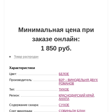
Минимальная цена при
заказе онлайн:
1 850 руб.
Товар распродан
Характеристики
Цвет:
БЕЛОЕ
Производитель:
В2Р – ВИНОДЕЛЬНЯ ДВУХ
РОМАНОВ
Тип:
ТИХОЕ
Регион:
КРАСНОДАРСКИЙ КРАЙ
,
АНАПА
Содержание сахара:
СУХОЕ
Сорт винограда:
СОВИНЬОН БЛАН