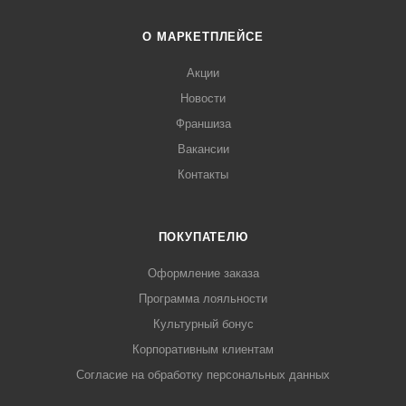
О МАРКЕТПЛЕЙСЕ
Акции
Новости
Франшиза
Вакансии
Контакты
ПОКУПАТЕЛЮ
Оформление заказа
Программа лояльности
Культурный бонус
Корпоративным клиентам
Согласие на обработку персональных данных