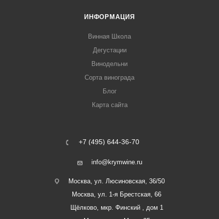
ИНФОРМАЦИЯ
Винная Школа
Дегустации
Винодельни
Сорта винограда
Блог
Карта сайта
+7 (495) 644-36-70
info@krymwine.ru
Москва, ул. Люсиновская, 36/50
Москва, ул. 1-я Брестская, 66
Щёлково, мкр. Финский , дом 1