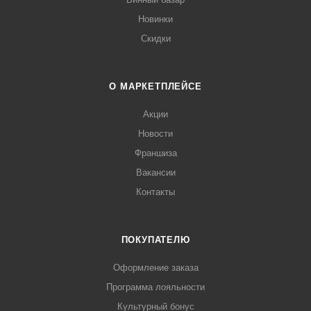
Новинки
Скидки
О МАРКЕТПЛЕЙСЕ
Акции
Новости
Франшиза
Вакансии
Контакты
ПОКУПАТЕЛЮ
Оформление заказа
Программа лояльности
Культурный бонус