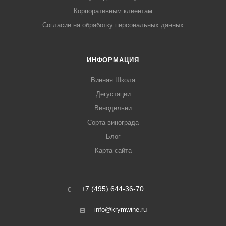
Корпоративным клиентам
Согласие на обработку персональных данных
ИНФОРМАЦИЯ
Винная Школа
Дегустации
Винодельни
Сорта винограда
Блог
Карта сайта
+7 (495) 644-36-70
info@krymwine.ru