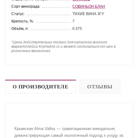
Сорт винограда:
СОВИНЬОН БЛАН
Статус:
ТИХИЕ ВИНА ЗГУ
Крепость, %:
7
Объём, л:
0.375
*
Цена действительна только для каталога винного
маркетплейса Krymwine.ru и может отличаться от цен в
розничных магазинах.
О ПРОИЗВОДИТЕЛЕ
ОТЗЫВЫ
Крымская Alma Valley — гравитационная винодельня,
демонстрирующая самый экологичный подход к уходу за