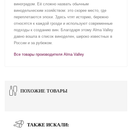
виноградом. Её сложно назвать обычным
винодельческим хозяйством: это скорее место, где
переплетаются эпохи. Здесь чтят историю, бережно
относятся к каждой грозди и используют современные
подходы к созданию вин. Благодаря этому Alma Valley
давно вошла в список виноделен, широко известных в
России и за рубежом.
Все товары производителя Alma Valley
ПОХОЖИЕ ТОВАРЫ
ТАКЖЕ ИСКАЛИ: