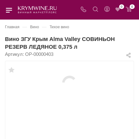
0
0
—
—
Главная
Вино
Тихое вино
Вино ЗГУ Крым Alma Valley СОВИНЬОН
РЕЗЕРВ ЛЕДЯНОЕ 0,375 л
Артикул:
OP-00000403