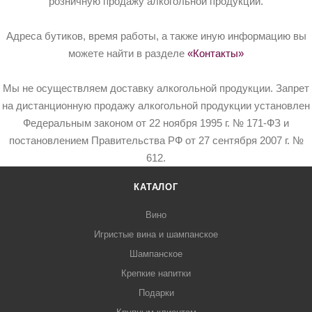
розничную продажу алкогольной продукции.
Адреса бутиков, время работы, а также иную информацию вы
можете найти в разделе
«Контакты»
Мы не осуществляем доставку алкогольной продукции. Запрет
на дистанционную продажу алкогольной продукции установлен
Федеральным законом от 22 ноября 1995 г. № 171-ФЗ и
постановлением Правительства РФ от 27 сентября 2007 г. №
612.
КАТАЛОГ
Вино
Игристые вина и шампанское
Шампанское
Крепкие напитки
Подарки