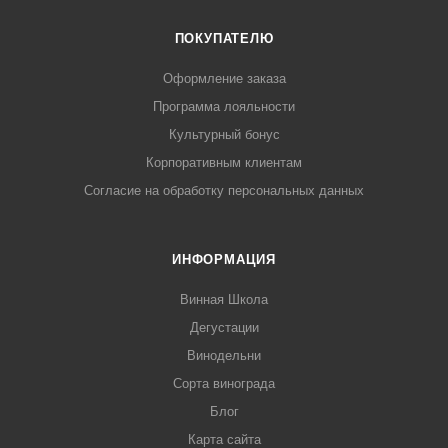
ПОКУПАТЕЛЮ
Оформление заказа
Программа лояльности
Культурный бонус
Корпоративным клиентам
Согласие на обработку персональных данных
ИНФОРМАЦИЯ
Винная Школа
Дегустации
Винодельни
Сорта винограда
Блог
Карта сайта