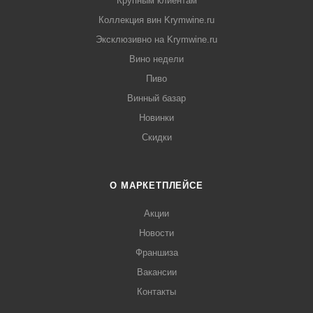
Крупным клиентам
Коллекция вин Krymwine.ru
Эксклюзивно на Krymwine.ru
Вино недели
Пиво
Винный базар
Новинки
Скидки
О МАРКЕТПЛЕЙСЕ
Акции
Новости
Франшиза
Вакансии
Контакты