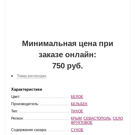
Минимальная цена при
заказе онлайн:
750 руб.
Товар распродан
Характеристики
Цвет:
БЕЛОЕ
Производитель:
БЕЛЬБЕК
Тип:
ТИХОЕ
Регион:
КРЫМ
,
СЕВАСТОПОЛЬ
,
СЕЛО
ФРУКТОВОЕ
Содержание сахара:
СУХОЕ