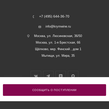
+7 (495) 644-36-70
info@krymwine.ru
Москва, ул. Люсиновская, 36/50
Москва, ул. 1-я Брестская, 66
Щёлково, мкр. Финский , дом 1
Мытищи, ул. Мира, 35
СООБЩИТЬ О ПОСТУПЛЕНИИ
2026 © ООО «Винный Дом Балаклавы»