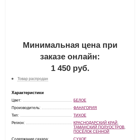
Минимальная цена при
заказе онлайн:
1 450 руб.
Товар распродан
Характеристики
Цвет:
БЕЛОЕ
Производитель:
ФАНАГОРИЯ
Тип:
ТИХОЕ
Регион:
КРАСНОДАРСКИЙ КРАЙ
,
ТАМАНСКИЙ ПОЛУОСТРОВ
,
ПОСЁЛОК СЕННОЙ
Содержание сахара:
СУХОЕ