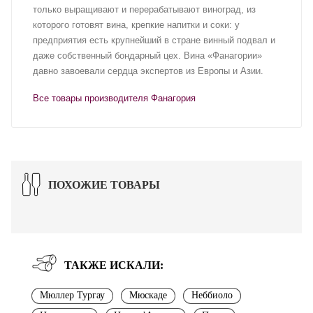
только выращивают и перерабатывают виноград, из
которого готовят вина, крепкие напитки и соки: у
предприятия есть крупнейший в стране винный подвал и
даже собственный бондарный цех. Вина «Фанагории»
давно завоевали сердца экспертов из Европы и Азии.
Все товары производителя Фанагория
ПОХОЖИЕ ТОВАРЫ
ТАКЖЕ ИСКАЛИ:
Мюллер Тургау
Мюскаде
Неббиоло