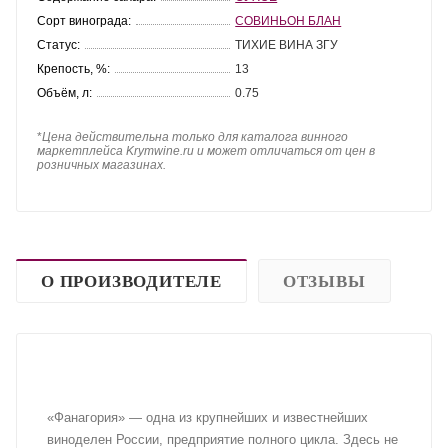
Сорт винограда:
СОВИНЬОН БЛАН
Статус:
ТИХИЕ ВИНА ЗГУ
Крепость, %:
13
Объём, л:
0.75
*
Цена действительна только для каталога винного
маркетплейса Krymwine.ru и может отличаться от цен в
розничных магазинах.
О ПРОИЗВОДИТЕЛЕ
ОТЗЫВЫ
«Фанагория» — одна из крупнейших и известнейших
виноделен России, предприятие полного цикла. Здесь не