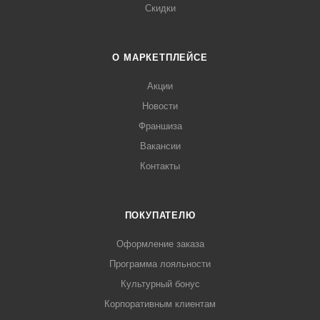
Скидки
О МАРКЕТПЛЕЙСЕ
Акции
Новости
Франшиза
Вакансии
Контакты
ПОКУПАТЕЛЮ
Оформление заказа
Программа лояльности
Культурный бонус
Корпоративным клиентам