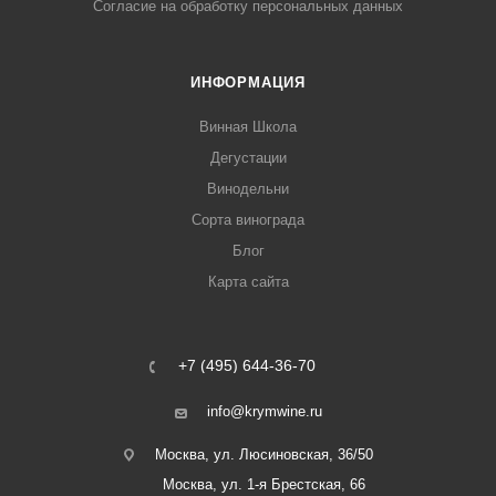
Согласие на обработку персональных данных
ИНФОРМАЦИЯ
Винная Школа
Дегустации
Винодельни
Сорта винограда
Блог
Карта сайта
+7 (495) 644-36-70
info@krymwine.ru
Москва, ул. Люсиновская, 36/50
Москва, ул. 1-я Брестская, 66